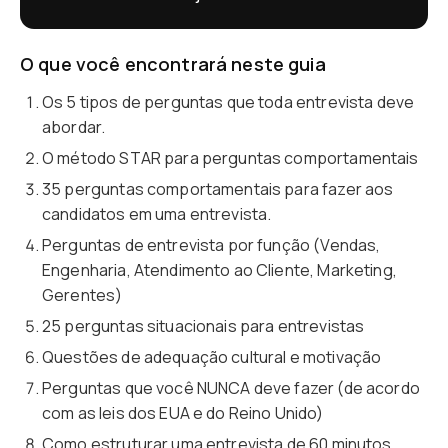
O que você encontrará neste guia
Os 5 tipos de perguntas que toda entrevista deve
abordar.
O método STAR para perguntas comportamentais
35 perguntas comportamentais para fazer aos
candidatos em uma entrevista.
Perguntas de entrevista por função (Vendas,
Engenharia, Atendimento ao Cliente, Marketing,
Gerentes)
25 perguntas situacionais para entrevistas
Questões de adequação cultural e motivação
Perguntas que você NUNCA deve fazer (de acordo
com as leis dos EUA e do Reino Unido)
Como estruturar uma entrevista de 60 minutos