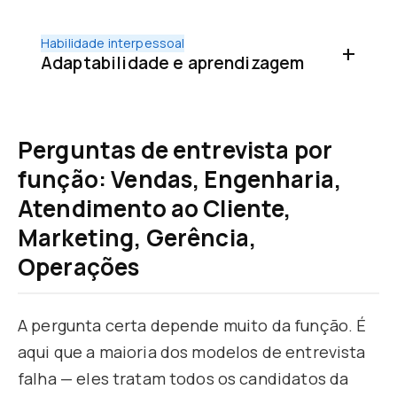
Habilidade interpessoal
Adaptabilidade e aprendizagem
Perguntas de entrevista por
função: Vendas, Engenharia,
Atendimento ao Cliente,
Marketing, Gerência,
Operações
A pergunta certa depende muito da função. É
aqui que a maioria dos modelos de entrevista
falha — eles tratam todos os candidatos da