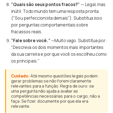
"Quais são seus pontos fracos?"
— Legal, mas
inútil. Todo mundo tem uma resposta pronta
("Sou perfeccionista demais"). Substitua isso
por perguntas comportamentais sobre
fracassos reais.
"Fale sobre você."
—Muito vago. Substitua por:
"Descreva os dois momentos mais importantes
da sua carreira e por que você os escolheu como
os principais."
Cuidado:
Até mesmo questões legais podem
gerar problemas se não forem claramente
relevantes para a função. Regra de ouro: se
uma pergunta não ajuda a avaliar as
competências necessárias para o cargo, não a
faça. Se fizer, documente por que ela era
relevante.