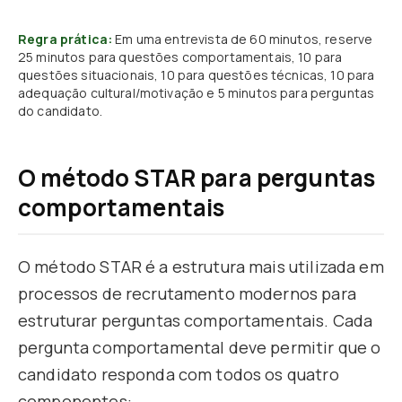
Regra prática:
Em uma entrevista de 60 minutos, reserve
25 minutos para questões comportamentais, 10 para
questões situacionais, 10 para questões técnicas, 10 para
adequação cultural/motivação e 5 minutos para perguntas
do candidato.
O método STAR para perguntas
comportamentais
O método STAR é a estrutura mais utilizada em
processos de recrutamento modernos para
estruturar perguntas comportamentais. Cada
pergunta comportamental deve permitir que o
candidato responda com todos os quatro
componentes: