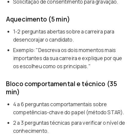
Solicitação de consentimento para gravação.
Aquecimento (5 min)
1-2 perguntas abertas sobre a carreira para
desencorajar o candidato.
Exemplo: "Descreva os dois momentos mais
importantes da sua carreira e explique por que
os escolheu como os principais."
Bloco comportamental e técnico (35
min)
4 a 6 perguntas comportamentais sobre
competências-chave do papel (método STAR).
2 a 3 perguntas técnicas para verificar o nível de
conhecimento.