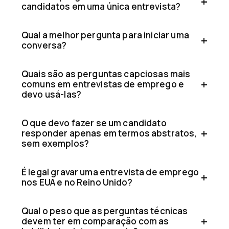
candidatos em uma única entrevista?
Qual a melhor pergunta para iniciar uma
conversa?
Quais são as perguntas capciosas mais
comuns em entrevistas de emprego e
devo usá-las?
O que devo fazer se um candidato
responder apenas em termos abstratos,
sem exemplos?
É legal gravar uma entrevista de emprego
nos EUA e no Reino Unido?
Qual o peso que as perguntas técnicas
devem ter em comparação com as