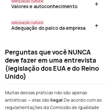
adequação cultural
Valores e autoconhecimento
adequação cultural
Adequação do palco da empresa
Perguntas que você NUNCA
deve fazer em uma entrevista
(legislação dos EUA e do Reino
Unido)
Muitas dessas práticas não são apenas
antiéticas — elas são
ilegal
De acordo com as
regulamentações da Comissão de Igualdade