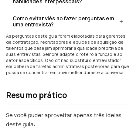
habilidades interpessoais?
Como evitar viés ao fazer perguntas em
uma entrevista?
As perguntas deste guia foram elaboradas para gerentes
de contratação, recrutadores e equipes de aquisição de
talentos que desejam aprimorar a qualidade preditiva de
suas entrevistas. Sempre adapte o roteiro à função e ao
setor específicos. O Voicit não substitui o entrevistador:
ele o libera de tarefas administrativas posteriores para que
possa se concentrar em ouvir melhor durante a conversa.
Resumo prático
Se você puder aproveitar apenas três ideias
deste guia: