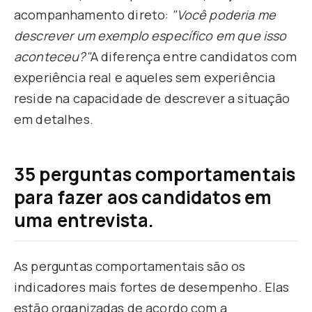
acompanhamento direto:
"Você poderia me
descrever um exemplo específico em que isso
aconteceu?"
A diferença entre candidatos com
experiência real e aqueles sem experiência
reside na capacidade de descrever a situação
em detalhes.
35 perguntas comportamentais
para fazer aos candidatos em
uma entrevista.
As perguntas comportamentais são os
indicadores mais fortes de desempenho. Elas
estão organizadas de acordo com a