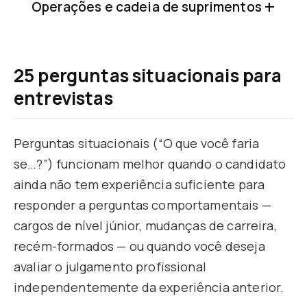
Operações e cadeia de suprimentos
25 perguntas situacionais para
entrevistas
Perguntas situacionais (“O que você faria
se…?”) funcionam melhor quando o candidato
ainda não tem experiência suficiente para
responder a perguntas comportamentais —
cargos de nível júnior, mudanças de carreira,
recém-formados — ou quando você deseja
avaliar o julgamento profissional
independentemente da experiência anterior.