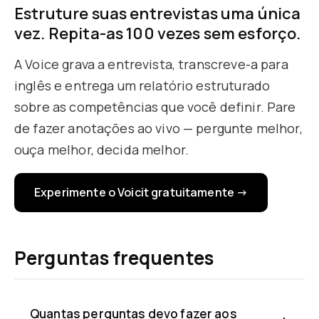
Estruture suas entrevistas uma única
vez. Repita-as 100 vezes sem esforço.
A Voice grava a entrevista, transcreve-a para
inglês e entrega um relatório estruturado
sobre as competências que você definir. Pare
de fazer anotações ao vivo — pergunte melhor,
ouça melhor, decida melhor.
Experimente o Voicit gratuitamente →
Perguntas frequentes
Quantas perguntas devo fazer aos