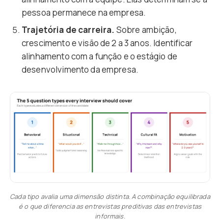
pessoa permanece na empresa.
Trajetória de carreira.
Sobre ambição,
crescimento e visão de 2 a 3 anos. Identificar
alinhamento com a função e o estágio de
desenvolvimento da empresa.
Cada tipo avalia uma dimensão distinta. A combinação equilibrada
é o que diferencia as entrevistas preditivas das entrevistas
informais.