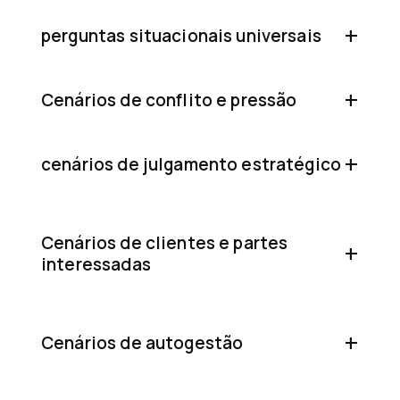
perguntas situacionais universais
Cenários de conflito e pressão
cenários de julgamento estratégico
Cenários de clientes e partes
interessadas
Cenários de autogestão