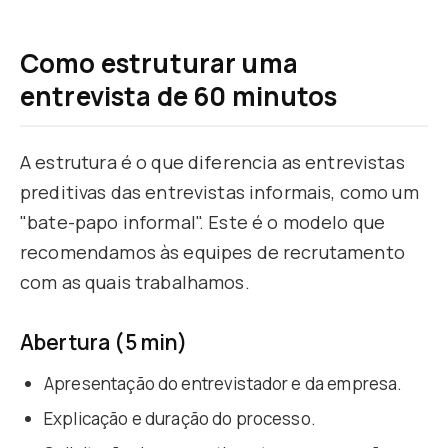
Como estruturar uma
entrevista de 60 minutos
A estrutura é o que diferencia as entrevistas
preditivas das entrevistas informais, como um
"bate-papo informal". Este é o modelo que
recomendamos às equipes de recrutamento
com as quais trabalhamos.
Abertura (5 min)
Apresentação do entrevistador e da empresa.
Explicação e duração do processo.