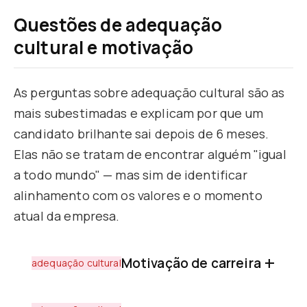
Questões de adequação
cultural e motivação
As perguntas sobre adequação cultural são as
mais subestimadas e explicam por que um
candidato brilhante sai depois de 6 meses.
Elas não se tratam de encontrar alguém "igual
a todo mundo" — mas sim de identificar
alinhamento com os valores e o momento
atual da empresa.
Motivação de carreira
adequação cultural