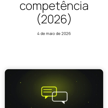
competência
(2026)
4 de maio de 2026