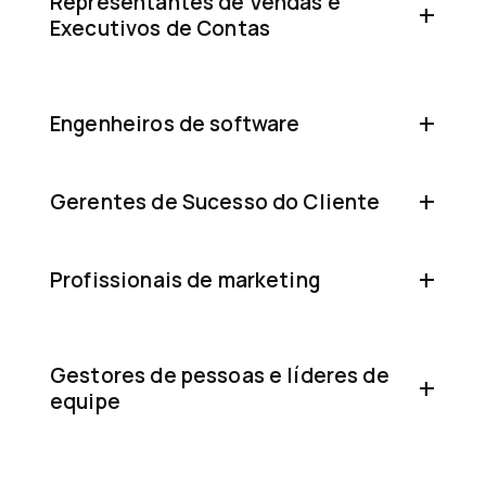
Representantes de Vendas e
Executivos de Contas
Engenheiros de software
Gerentes de Sucesso do Cliente
Profissionais de marketing
Gestores de pessoas e líderes de
equipe