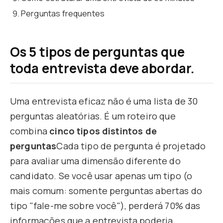
Perguntas frequentes
Os 5 tipos de perguntas que
toda entrevista deve abordar.
Uma entrevista eficaz não é uma lista de 30
perguntas aleatórias. É um roteiro que
combina
cinco tipos distintos de
perguntas
Cada tipo de pergunta é projetado
para avaliar uma dimensão diferente do
candidato. Se você usar apenas um tipo (o
mais comum: somente perguntas abertas do
tipo "fale-me sobre você"), perderá 70% das
informações que a entrevista poderia