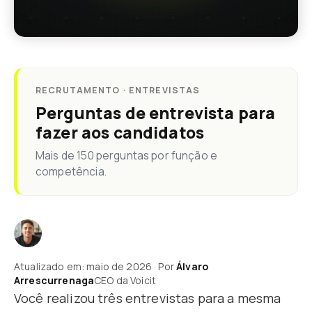
RECRUTAMENTO · ENTREVISTAS
Perguntas de entrevista para
fazer aos candidatos
Mais de 150 perguntas por função e
competência.
Atualizado em: maio de 2026 · Por
Álvaro
Arrescurrenaga
CEO da Voicit
Você realizou três entrevistas para a mesma