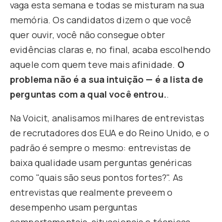
vaga esta semana e todas se misturam na sua
memória. Os candidatos dizem o que você
quer ouvir, você não consegue obter
evidências claras e, no final, acaba escolhendo
aquele com quem teve mais afinidade.
O
problema não é a sua intuição — é a lista de
perguntas com a qual você entrou.
.
Na Voicit, analisamos milhares de entrevistas
de recrutadores dos EUA e do Reino Unido, e o
padrão é sempre o mesmo: entrevistas de
baixa qualidade usam perguntas genéricas
como "quais são seus pontos fortes?". As
entrevistas que realmente preveem o
desempenho usam perguntas