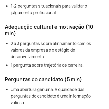
1-2 perguntas situacionais para validar o
julgamento profissional.
Adequação cultural e motivação (10
min)
2 a 3 perguntas sobre alinhamento com os
valores da empresa e o estágio de
desenvolvimento.
1 pergunta sobre trajetória de carreira.
Perguntas do candidato (5 min)
Uma abertura genuína. A qualidade das
perguntas do candidato é uma informação
valiosa.