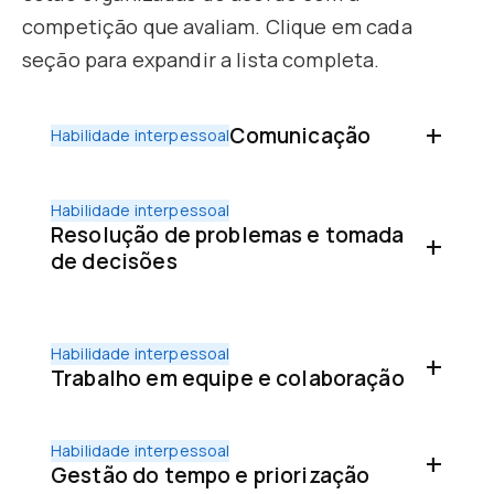
competição que avaliam. Clique em cada
seção para expandir a lista completa.
Comunicação
Habilidade interpessoal
Habilidade interpessoal
Resolução de problemas e tomada
de decisões
Habilidade interpessoal
Trabalho em equipe e colaboração
Habilidade interpessoal
Gestão do tempo e priorização