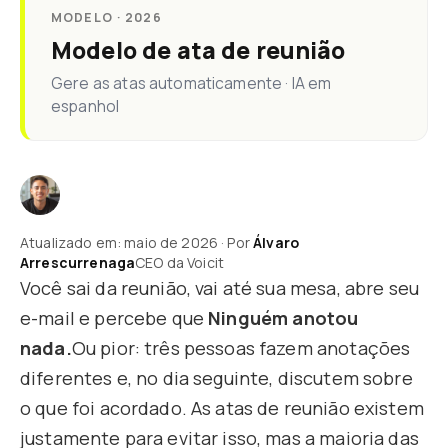
MODELO · 2026
Modelo de ata de reunião
Gere as atas automaticamente · IA em
espanhol
Atualizado em: maio de 2026 · Por
Álvaro
Arrescurrenaga
CEO da Voicit
Você sai da reunião, vai até sua mesa, abre seu
e-mail e percebe que
Ninguém anotou
nada.
Ou pior: três pessoas fazem anotações
diferentes e, no dia seguinte, discutem sobre
o que foi acordado. As atas de reunião existem
justamente para evitar isso, mas a maioria das