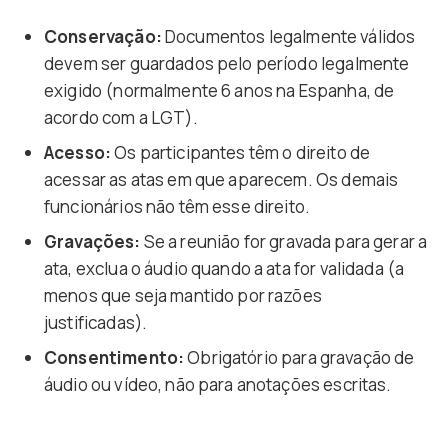
Conservação:
Documentos legalmente válidos
devem ser guardados pelo período legalmente
exigido (normalmente 6 anos na Espanha, de
acordo com a LGT).
Acesso:
Os participantes têm o direito de
acessar as atas em que aparecem. Os demais
funcionários não têm esse direito.
Gravações:
Se a reunião for gravada para gerar a
ata, exclua o áudio quando a ata for validada (a
menos que seja mantido por razões
justificadas).
Consentimento:
Obrigatório para gravação de
áudio ou vídeo, não para anotações escritas.