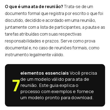
O que é uma ata de reunião?
Trata-se de um
documento formal que registra por escrito o que foi
discutido, decidido e acordado em uma reunião,
juntamente com a lista de participantes, a pauta e as
tarefas atribuídas com suas respectivas
responsabilidades e prazos. Serve como prova
documental e, no caso de reuniões formais, como
instrumento legalmente válido.
elementos essenciais
Você precisa
7
de um modelo válido para ata de
reunião. Este guia explica o
processo com exemplos e fornece
um modelo pronto para download.