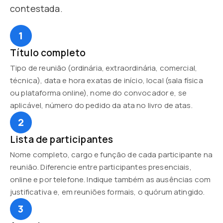
contestada.
1
Título completo
Tipo de reunião (ordinária, extraordinária, comercial,
técnica), data e hora exatas de início, local (sala física
ou plataforma online), nome do convocador e, se
aplicável, número do pedido da ata no livro de atas.
2
Lista de participantes
Nome completo, cargo e função de cada participante na
reunião. Diferencie entre participantes presenciais,
online e por telefone. Indique também as ausências com
justificativa e, em reuniões formais, o quórum atingido.
3