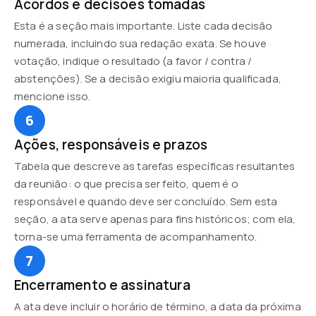
Acordos e decisões tomadas
Esta é a seção mais importante. Liste cada decisão
numerada, incluindo sua redação exata. Se houve
votação, indique o resultado (a favor / contra /
abstenções). Se a decisão exigiu maioria qualificada,
mencione isso.
6
Ações, responsáveis e prazos
Tabela que descreve as tarefas específicas resultantes
da reunião: o que precisa ser feito, quem é o
responsável e quando deve ser concluído. Sem esta
seção, a ata serve apenas para fins históricos; com ela,
torna-se uma ferramenta de acompanhamento.
7
Encerramento e assinatura
A ata deve incluir o horário de término, a data da próxima