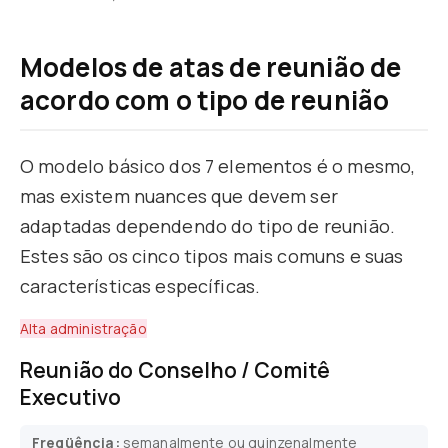
Modelos de atas de reunião de
acordo com o tipo de reunião
O modelo básico dos 7 elementos é o mesmo,
mas existem nuances que devem ser
adaptadas dependendo do tipo de reunião.
Estes são os cinco tipos mais comuns e suas
características específicas.
Alta administração
Reunião do Conselho / Comitê
Executivo
Freqüência:
semanalmente ou quinzenalmente