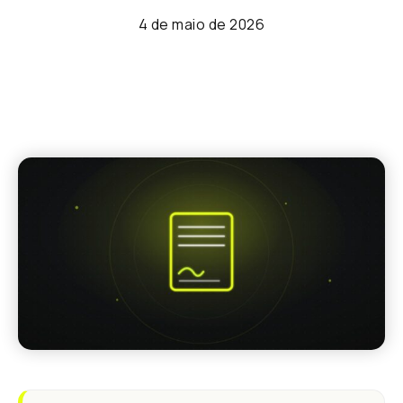
4 de maio de 2026