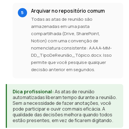
Arquivar no repositório comum
Todas as atas de reunião são
armazenadas em uma pasta
compartilhada (Drive, SharePoint,
Notion) com uma convenção de
nomenclatura consistente: AAAA-MM-
DD_TipoDeReunião_Tópico.docx. Isso
permite que você pesquise qualquer
decisão anterior em segundos.
Dica profissional:
As atas de reunião
automatizadas liberam tempo durante a reunião.
Sem a necessidade de fazer anotações, você
pode participar e ouvir com mais eficácia. A
qualidade das decisões melhora quando todos
estão presentes, em vez de ficarem digitando.