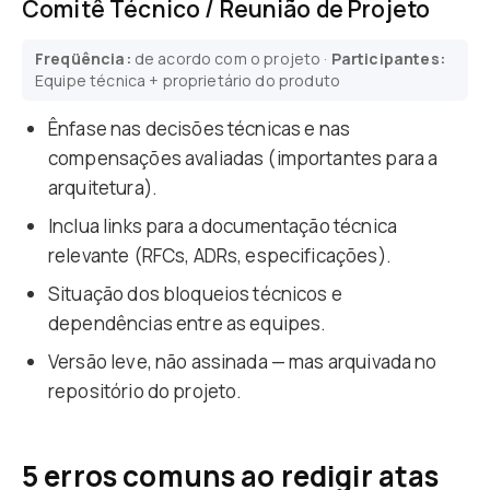
Comitê Técnico / Reunião de Projeto
Freqüência:
de acordo com o projeto ·
Participantes:
Equipe técnica + proprietário do produto
Ênfase nas decisões técnicas e nas
compensações avaliadas (importantes para a
arquitetura).
Inclua links para a documentação técnica
relevante (RFCs, ADRs, especificações).
Situação dos bloqueios técnicos e
dependências entre as equipes.
Versão leve, não assinada — mas arquivada no
repositório do projeto.
5 erros comuns ao redigir atas