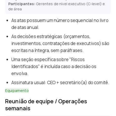
Participantes:
Gerentes de nível executivo (C-level) e
de área
As atas possuem um número sequencial no livro
de atas anual.
As decisões estratégicas (orçamentos,
investimentos, contratações de executivos) são
escritas na íntegra, sem paráfrases.
Uma seção específica sobre "Riscos
Identificados" é incluída caso a decisão os
envolva.
Assinatura usual: CEO + secretário(a) do comitê.
Equipamento
Reunião de equipe / Operações
semanais