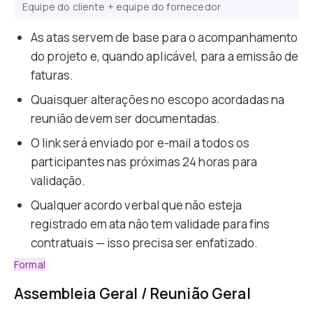
Equipe do cliente + equipe do fornecedor
As atas servem de base para o acompanhamento
do projeto e, quando aplicável, para a emissão de
faturas.
Quaisquer alterações no escopo acordadas na
reunião devem ser documentadas.
O link será enviado por e-mail a todos os
participantes nas próximas 24 horas para
validação.
Qualquer acordo verbal que não esteja
registrado em ata não tem validade para fins
contratuais — isso precisa ser enfatizado.
Formal
Assembleia Geral / Reunião Geral