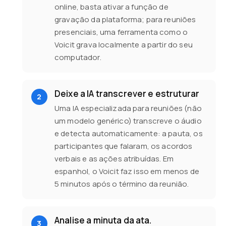
online, basta ativar a função de
gravação da plataforma; para reuniões
presenciais, uma ferramenta como o
Voicit grava localmente a partir do seu
computador.
Deixe a IA transcrever e estruturar
Uma IA especializada para reuniões (não
um modelo genérico) transcreve o áudio
e detecta automaticamente: a pauta, os
participantes que falaram, os acordos
verbais e as ações atribuídas. Em
espanhol, o Voicit faz isso em menos de
5 minutos após o término da reunião.
Analise a minuta da ata.