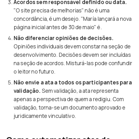
Acordos sem responsável definido ou data.
"O site precisa de melhorias" não é uma
concordância, é um desejo. "María lançará a nova
página inicial antes de 30 de maio" é.
Não diferenciar opiniões de decisões.
Opiniões individuais devem constar na seção de
desenvolvimento. Decisões devem ser incluídas
na seção de acordos. Misturá-las pode confundir
o leitor no futuro.
Não envie a ata a todos os participantes para
validação.
Sem validação, a ata representa
apenas a perspectiva de quem a redigiu. Com
validação, torna-se um documento aprovado e
juridicamente vinculativo.