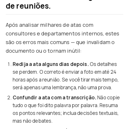
de reuniões.
Após analisar milhares de atas com
consultores e departamentos internos, estes
são os erros mais comuns — que invalidam o
documento ou o tornam inútil:
Redija a ata alguns dias depois.
Os detalhes
se perdem. O correto é enviar a foto em até 24
horas após a reunião. Se você tirar mais tempo,
será apenas uma lembrança, não uma prova.
Confundir a ata com a transcrição.
Não copie
tudo o que foi dito palavra por palavra. Resuma
os pontos relevantes; inclua decisões textuais,
mas não debates.