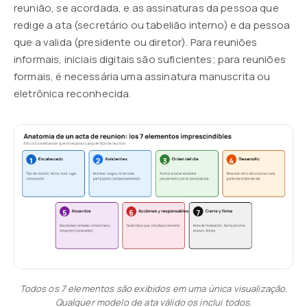
reunião, se acordada, e as assinaturas da pessoa que
redige a ata (secretário ou tabelião interno) e da pessoa
que a valida (presidente ou diretor). Para reuniões
informais, iniciais digitais são suficientes; para reuniões
formais, é necessária uma assinatura manuscrita ou
eletrônica reconhecida.
Todos os 7 elementos são exibidos em uma única visualização.
Qualquer modelo de ata válido os inclui todos.