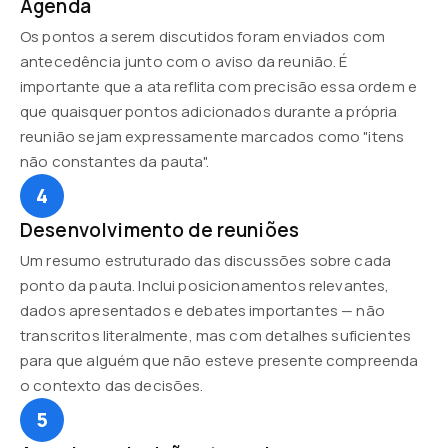
Agenda
Os pontos a serem discutidos foram enviados com
antecedência junto com o aviso da reunião. É
importante que a ata reflita com precisão essa ordem e
que quaisquer pontos adicionados durante a própria
reunião sejam expressamente marcados como "itens
não constantes da pauta".
4
Desenvolvimento de reuniões
Um resumo estruturado das discussões sobre cada
ponto da pauta. Inclui posicionamentos relevantes,
dados apresentados e debates importantes — não
transcritos literalmente, mas com detalhes suficientes
para que alguém que não esteve presente compreenda
o contexto das decisões.
5