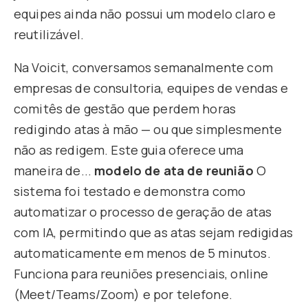
equipes ainda não possui um modelo claro e
reutilizável.
Na Voicit, conversamos semanalmente com
empresas de consultoria, equipes de vendas e
comitês de gestão que perdem horas
redigindo atas à mão — ou que simplesmente
não as redigem. Este guia oferece uma
maneira de...
modelo de ata de reunião
O
sistema foi testado e demonstra como
automatizar o processo de geração de atas
com IA, permitindo que as atas sejam redigidas
automaticamente em menos de 5 minutos.
Funciona para reuniões presenciais, online
(Meet/Teams/Zoom) e por telefone.