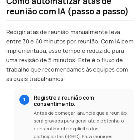
Como automatizar atas de
reunião com IA (passo a passo)
Redigir atas de reunião manualmente leva
entre 30 e 60 minutos por reunião. Com IA bem
implementada, esse tempo é reduzido para
uma revisão de 5 minutos. Este é o fluxo de
trabalho que recomendamos às equipes com
as quais trabalhamos:
Registre a reunião com
consentimento.
Antes de começar, anuncie que a reunião
será gravada para gerar ata e obtenha o
consentimento explícito dos
participantes (RGPD). Para reuniões