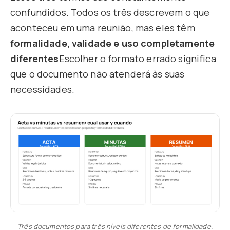
confundidos. Todos os três descrevem o que
aconteceu em uma reunião, mas eles têm
formalidade, validade e uso completamente
diferentes
Escolher o formato errado significa
que o documento não atenderá às suas
necessidades.
Três documentos para três níveis diferentes de formalidade.