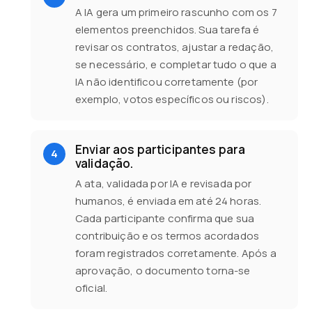
A IA gera um primeiro rascunho com os 7
elementos preenchidos. Sua tarefa é
revisar os contratos, ajustar a redação,
se necessário, e completar tudo o que a
IA não identificou corretamente (por
exemplo, votos específicos ou riscos).
Enviar aos participantes para
validação.
A ata, validada por IA e revisada por
humanos, é enviada em até 24 horas.
Cada participante confirma que sua
contribuição e os termos acordados
foram registrados corretamente. Após a
aprovação, o documento torna-se
oficial.