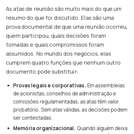
As atas de reunião são muito mais do que um
resumo do que foi discutido. Elas são uma
prova documental de que uma reunião ocorreu,
quem participou, quais decisões foram
tomadas e quais compromissos foram
assumidos. No mundo dos negócios, elas
cumprem quatro funções que nenhum outro
documento pode substituir:
Provas legais e corporativas.
Em assembleias
de acionistas, conselhos de administração e
comissões regulamentadas, as atas têm valor
probatório. Sem atas válidas, as decisões podem
ser contestadas.
Memória organizacional.
Quando alguém deixa