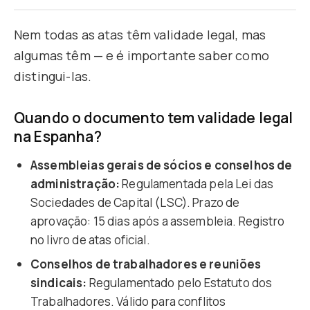
Nem todas as atas têm validade legal, mas
algumas têm — e é importante saber como
distingui-las.
Quando o documento tem validade legal
na Espanha?
Assembleias gerais de sócios e conselhos de
administração:
Regulamentada pela Lei das
Sociedades de Capital (LSC). Prazo de
aprovação: 15 dias após a assembleia. Registro
no livro de atas oficial.
Conselhos de trabalhadores e reuniões
sindicais:
Regulamentado pelo Estatuto dos
Trabalhadores. Válido para conflitos