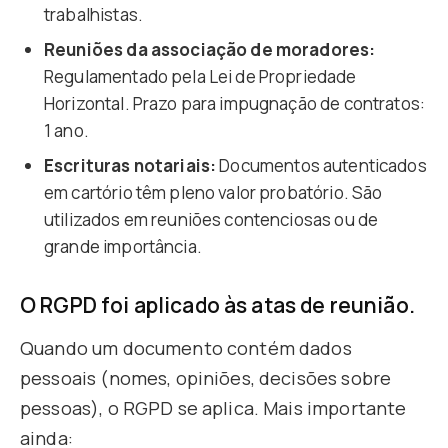
trabalhistas.
Reuniões da associação de moradores:
Regulamentado pela Lei de Propriedade
Horizontal. Prazo para impugnação de contratos:
1 ano.
Escrituras notariais:
Documentos autenticados
em cartório têm pleno valor probatório. São
utilizados em reuniões contenciosas ou de
grande importância.
O RGPD foi aplicado às atas de reunião.
Quando um documento contém dados
pessoais (nomes, opiniões, decisões sobre
pessoas), o RGPD se aplica. Mais importante
ainda: