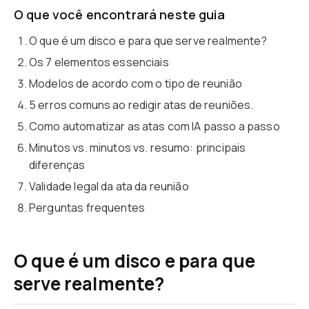
O que você encontrará neste guia
O que é um disco e para que serve realmente?
Os 7 elementos essenciais
Modelos de acordo com o tipo de reunião
5 erros comuns ao redigir atas de reuniões.
Como automatizar as atas com IA passo a passo
Minutos vs. minutos vs. resumo: principais
diferenças
Validade legal da ata da reunião
Perguntas frequentes
O que é um disco e para que
serve realmente?