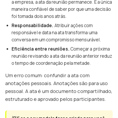
a empresa, a ata da reunião permanece. É a única
maneira confiável de saber por que uma decisão
foi tomada dois anos atrás.
Responsabilidade.
Atribuir ações com
responsável e data na ata transforma uma
conversa em um compromisso mensurável.
Eficiência entre reuniões.
Começar a próxima
reunião revisando a ata da reunião anterior reduz
o tempo de coordenação pela metade.
Um erro comum: confundir a ata com
anotações pessoais. Anotações são para uso
pessoal. A ata é um documento compartilhado,
estruturado e aprovado pelos participantes.