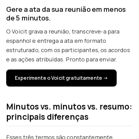
Gere a ata da sua reunião em menos
de 5 minutos.
O Voicit grava a reunião, transcreve-a para
espanhol e entrega a ata em formato
estruturado, com os participantes, os acordos
e as ações atribuídas. Pronto para enviar.
Experimente o Voicit gratuitamente →
Minutos vs. minutos vs. resumo:
principais diferenças
Esses três termos são constantemente