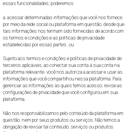
essas funcionalidades, poderemos:
a. acessar determinadas informações que você nos fornece
por meio da rede social ou plataforma em questão, desde que
tais informações nos tenham sido fornecidas de acordo com
os termos e condições e as políticas de privacidade
estabelecidas por essas partes; ou
Sujeito aos termos e condições e políticas de privacidade de
terceiros aplicáveis, ao conectar sua conta à sua conta na
plataforma relevante, você nos autoriza a acessar e usar as
informações que você compartilhou nessa plataforma. Para
gerenciar as informações às quais temos acesso, revise as
configurações de privacidade que você configurou em sua
plataforma.
Não nos responsabilizamos pelo conteúdo da plataforma em
questão, nem por seus produtos ou serviços. Não temos a
obrigação de revisar tal conteúdo, serviços ou produtos.