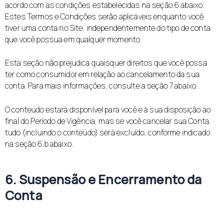
acordo com as condições estabelecidas na seção 6 abaixo.
Estes Termos e Condições serão aplicáveis enquanto você
tiver uma conta no Site, independentemente do tipo de conta
que você possua em qualquer momento.
Esta seção não prejudica quaisquer direitos que você possa
ter como consumidor em relação ao cancelamento da sua
conta. Para mais informações, consulte a seção 7 abaixo.
O conteúdo estará disponível para você e à sua disposição ao
final do Período de Vigência, mas se você cancelar sua Conta,
tudo (incluindo o conteúdo) será excluído, conforme indicado
na seção 6.b abaixo.
6. Suspensão e Encerramento da
Conta