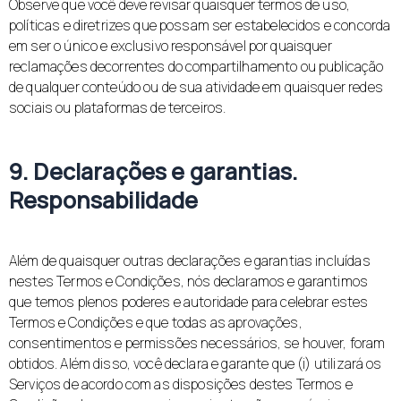
Observe que você deve revisar quaisquer termos de uso,
políticas e diretrizes que possam ser estabelecidos e concorda
em ser o único e exclusivo responsável por quaisquer
reclamações decorrentes do compartilhamento ou publicação
de qualquer conteúdo ou de sua atividade em quaisquer redes
sociais ou plataformas de terceiros.
9. Declarações e garantias.
Responsabilidade
Além de quaisquer outras declarações e garantias incluídas
nestes Termos e Condições, nós declaramos e garantimos
que temos plenos poderes e autoridade para celebrar estes
Termos e Condições e que todas as aprovações,
consentimentos e permissões necessários, se houver, foram
obtidos. Além disso, você declara e garante que (i) utilizará os
Serviços de acordo com as disposições destes Termos e