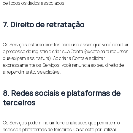
de todos os dados associados.
7. Direito de retratação
Os Serviços estarão prontos para uso assim que você concluir
o processo de registro e criar sua Conta (exceto para recursos
que exigem assinatura). Ao criar a Conta e solicitar
expressamente os Serviços, você renuncia ao seu direito de
arrependimento, se aplicável.
8. Redes sociais e plataformas de
terceiros
Os Serviços podem incluir funcionalidades que permitem o
acesso a plataformas de terceiros. Caso opte por utilizar