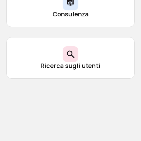
Consulenza
Ricerca sugli utenti