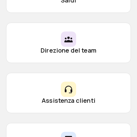
Saldi
Direzione del team
Assistenza clienti