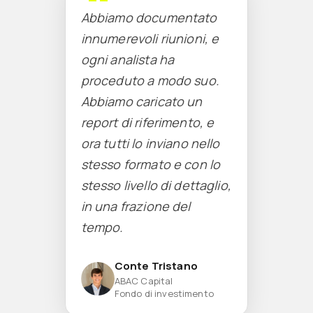
Abbiamo documentato
innumerevoli riunioni, e
ogni analista ha
proceduto a modo suo.
Abbiamo caricato un
report di riferimento, e
ora tutti lo inviano nello
stesso formato e con lo
stesso livello di dettaglio,
in una frazione del
tempo.
Conte Tristano
ABAC Capital
Fondo di investimento