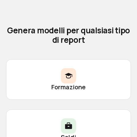
Genera modelli per qualsiasi tipo
di report
Formazione