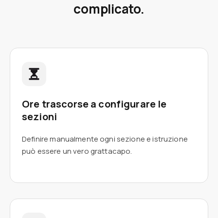
complicato.
Ore trascorse a configurare le
sezioni
Definire manualmente ogni sezione e istruzione
può essere un vero grattacapo.