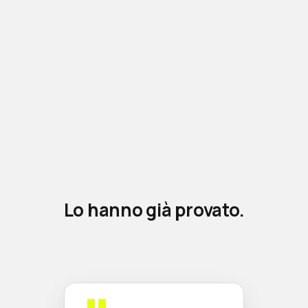
Lo hanno già provato.