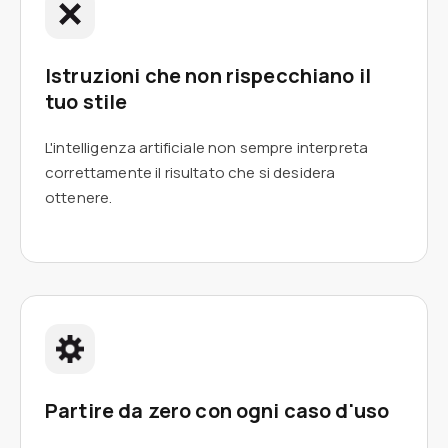
Istruzioni che non rispecchiano il
tuo stile
L'intelligenza artificiale non sempre interpreta
correttamente il risultato che si desidera
ottenere.
Partire da zero con ogni caso d'uso