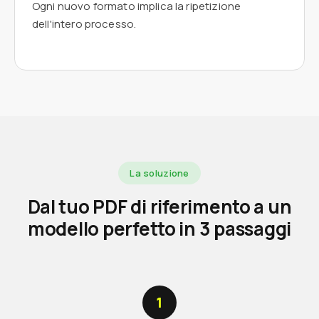
Ogni nuovo formato implica la ripetizione
dell'intero processo.
La soluzione
Dal tuo PDF di riferimento a un
modello perfetto in 3 passaggi
1