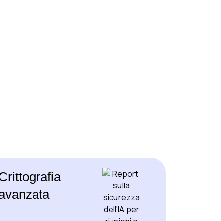
Crittografia
avanzata