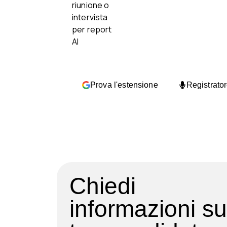
Prova l'estensione
Registrato
Chiedi
informazioni su