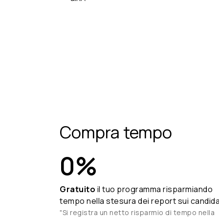
Compra tempo
0
%
Gratuito
il tuo programma risparmiando
tempo nella stesura dei report sui candida
"Si registra un netto risparmio di tempo nella