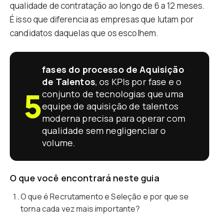
qualidade de contratação ao longo de 6 a 12 meses.
É isso que diferencia as empresas que lutam por
candidatos daquelas que os escolhem.
fases do processo de Aquisição
de Talentos
, os KPIs por fase e o
5
conjunto de tecnologias que uma
equipe de aquisição de talentos
moderna precisa para operar com
qualidade sem negligenciar o
volume.
O que você encontrará neste guia
O que é Recrutamento e Seleção e por que se
torna cada vez mais importante?