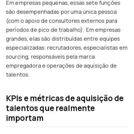
Em empresas pequenas, essas sete funções
são desempenhadas por uma única pessoa
(com o apoio de consultores externos para
períodos de pico de trabalho). Em empresas
grandes, elas são distribuídas entre equipes
especializadas: recrutadores, especialistas em
sourcing, responsáveis pela marca
empregadora e operações de aquisição de
talentos.
KPIs e métricas de aquisição de
talentos que realmente
importam