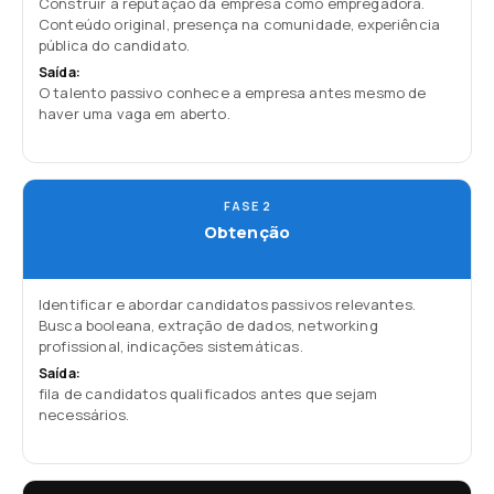
Construir a reputação da empresa como empregadora.
Conteúdo original, presença na comunidade, experiência
pública do candidato.
Saída:
O talento passivo conhece a empresa antes mesmo de
haver uma vaga em aberto.
FASE 2
Obtenção
Identificar e abordar candidatos passivos relevantes.
Busca booleana, extração de dados, networking
profissional, indicações sistemáticas.
Saída:
fila de candidatos qualificados antes que sejam
necessários.