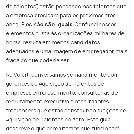
de talentos", estão pensando nos talentos que
a empresa precisará para os próximos três
anos.
Eles não são iguais.
Confundir esses
elementos custa às organizações milhares de
horas, resulta em menos candidatos
adequados e uma imagem de empregador mais
fraca do que poderia ser.
Na Voicit, conversamos semanalmente com
gerentes de Aquisição de Talentos de
empresas em crescimento, consultorias de
recrutamento executivo e recrutadores
freelancers que estão construindo funções de
Aquisição de Talentos do zero. Este guia
descreve o que acreditamos que funcionará