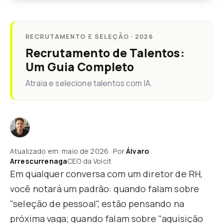
RECRUTAMENTO E SELEÇÃO · 2026
Recrutamento de Talentos:
Um Guia Completo
Atraia e selecione talentos com IA.
Atualizado em: maio de 2026 · Por
Álvaro
Arrescurrenaga
CEO da Voicit
Em qualquer conversa com um diretor de RH,
você notará um padrão: quando falam sobre
"seleção de pessoal", estão pensando na
próxima vaga; quando falam sobre "aquisição