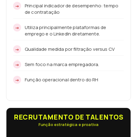
Principal indicador de desempenho: tempo
de contratação
Utiliza principalmente plataformas de
emprego e o LinkedIn diretamente.
Qualidade medida por filtração versus CV
Sem foco na marca empregadora.
Função operacional dentro do RH
RECRUTAMENTO DE TALENTOS
Função estratégica e proativa