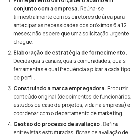
Planejamento da força de trabalho em
conjunto com a empresa.
Reúna-se
trimestralmente com os diretores de área para
antecipar as necessidades dos próximos 6 a 12
meses; não espere que uma solicitação urgente
chegue.
Elaboração de estratégia de fornecimento.
Decida quais canais, quais comunidades, quais
ferramentas e qual frequência aplicar a cada tipo
de perfil.
Construindo a marca empregadora.
Produzir
conteúdo original (depoimentos de funcionários,
estudos de caso de projetos, vida na empresa) e
coordenar com o departamento de marketing.
Gestão do processo de avaliação.
Defina
entrevistas estruturadas, fichas de avaliação de