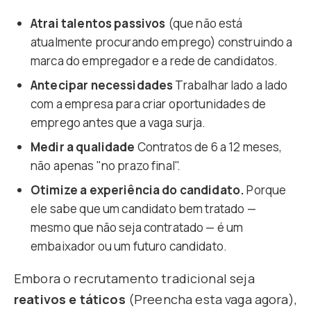
Atrai talentos passivos
(que não está
atualmente procurando emprego) construindo a
marca do empregador e a rede de candidatos.
Antecipar necessidades
Trabalhar lado a lado
com a empresa para criar oportunidades de
emprego antes que a vaga surja.
Medir a qualidade
Contratos de 6 a 12 meses,
não apenas "no prazo final".
Otimize a experiência do candidato.
Porque
ele sabe que um candidato bem tratado —
mesmo que não seja contratado — é um
embaixador ou um futuro candidato.
Embora o recrutamento tradicional seja
reativos e táticos
(Preencha esta vaga agora),