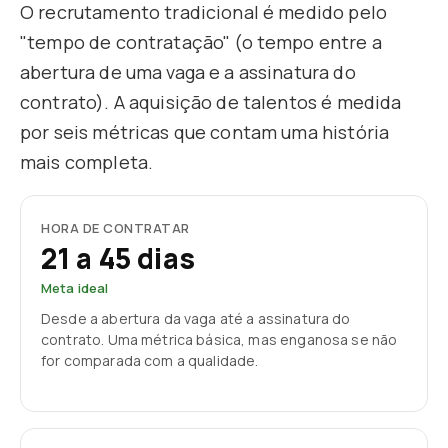
O recrutamento tradicional é medido pelo
"tempo de contratação" (o tempo entre a
abertura de uma vaga e a assinatura do
contrato). A aquisição de talentos é medida
por seis métricas que contam uma história
mais completa.
HORA DE CONTRATAR
21 a 45 dias
Meta ideal
Desde a abertura da vaga até a assinatura do
contrato. Uma métrica básica, mas enganosa se não
for comparada com a qualidade.