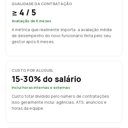
QUALIDADE DA CONTRATAÇÃO
≥ 4 / 5
Avaliação de 6 meses
A métrica que realmente importa: a avaliação média
de desempenho do novo funcionário feita pelo seu
gestor após 6 meses.
CUSTO POR ALUGUEL
15-30% do salário
Inclui horas internas e externas
Custo total dividido pelo número de contratações.
Isso geralmente inclui: agências, ATS, anúncios e
horas da equipe.