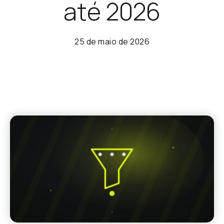
até 2026
25 de maio de 2026