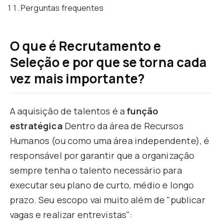
Perguntas frequentes
O que é Recrutamento e
Seleção e por que se torna cada
vez mais importante?
A aquisição de talentos é a
função
estratégica
Dentro da área de Recursos
Humanos (ou como uma área independente), é
responsável por garantir que a organização
sempre tenha o talento necessário para
executar seu plano de curto, médio e longo
prazo. Seu escopo vai muito além de "publicar
vagas e realizar entrevistas":