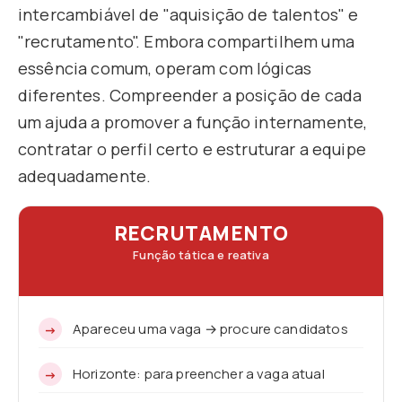
intercambiável de "aquisição de talentos" e
"recrutamento". Embora compartilhem uma
essência comum, operam com lógicas
diferentes. Compreender a posição de cada
um ajuda a promover a função internamente,
contratar o perfil certo e estruturar a equipe
adequadamente.
RECRUTAMENTO
Função tática e reativa
Apareceu uma vaga → procure candidatos
Horizonte: para preencher a vaga atual