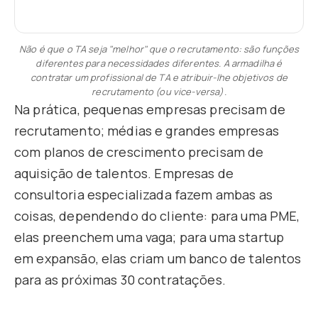
Não é que o TA seja "melhor" que o recrutamento: são funções
diferentes para necessidades diferentes. A armadilha é
contratar um profissional de TA e atribuir-lhe objetivos de
recrutamento (ou vice-versa).
Na prática, pequenas empresas precisam de
recrutamento; médias e grandes empresas
com planos de crescimento precisam de
aquisição de talentos. Empresas de
consultoria especializada fazem ambas as
coisas, dependendo do cliente: para uma PME,
elas preenchem uma vaga; para uma startup
em expansão, elas criam um banco de talentos
para as próximas 30 contratações.