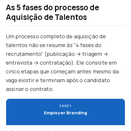
As 5 fases do processo de
Aquisição de Talentos
Um processo completo de aquisição de
talentos não se resume às "4 fases do
recrutamento" (publicação → triagem →
entrevista → contratação). Ele consiste em
cinco etapas que começam antes mesmo da
vaga existir e terminam após o candidato
assinar o contrato.
FASE 1
Employer Branding