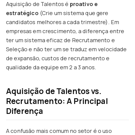
Aquisição de Talentos é
proativo e
estratégico
(Crie um sistema que gere
candidatos melhores a cada trimestre). Em
empresas em crescimento, a diferença entre
ter um sistema eficaz de Recrutamento e
Seleção e não ter um se traduz em velocidade
de expansão, custos de recrutamento e
qualidade da equipe em 2 a 3 anos.
Aquisição de Talentos vs.
Recrutamento: A Principal
Diferença
A confusão mais comum no setor é o uso