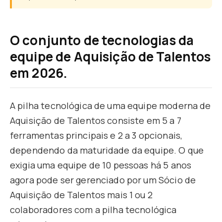
O conjunto de tecnologias da
equipe de Aquisição de Talentos
em 2026.
A pilha tecnológica de uma equipe moderna de
Aquisição de Talentos consiste em 5 a 7
ferramentas principais e 2 a 3 opcionais,
dependendo da maturidade da equipe. O que
exigia uma equipe de 10 pessoas há 5 anos
agora pode ser gerenciado por um Sócio de
Aquisição de Talentos mais 1 ou 2
colaboradores com a pilha tecnológica