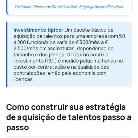
The Muse, Talento do Stack Overflow, Empregador do Glassdoor
Investimento típico:
Um pacote básico de
aquisição de talentos para uma empresa com 50
a 200 funcionários varia de € 800/mês a €
2.500/mês em assinaturas, dependendo do
tamanho e dos planos. O retorno sobre o
investimento (ROI) é medido pelas melhorias no
custo por contratação e na qualidade das
contratações, e não pela economia com
licenças.
Como construir sua estratégia
de aquisição de talentos passo a
passo