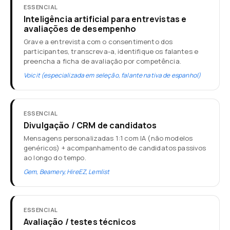
ESSENCIAL
Inteligência artificial para entrevistas e
avaliações de desempenho
Grave a entrevista com o consentimento dos
participantes, transcreva-a, identifique os falantes e
preencha a ficha de avaliação por competência.
Voicit (especializada em seleção, falante nativa de espanhol)
ESSENCIAL
Divulgação / CRM de candidatos
Mensagens personalizadas 1:1 com IA (não modelos
genéricos) + acompanhamento de candidatos passivos
ao longo do tempo.
Gem, Beamery, HireEZ, Lemlist
ESSENCIAL
Avaliação / testes técnicos