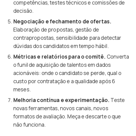
competências, testes técnicos e comissões de
decisão.
Negociação e fechamento de ofertas.
Elaboração de propostas, gestão de
contrapropostas, sensibilidade para detectar
dúvidas dos candidatos em tempo hábil.
Métricas e relatórios para o comitê.
Converta
o funil de aquisição de talentos em dados
acionáveis: onde o candidato se perde, qual o
custo por contratação e a qualidade após 6
meses.
Melhoria contínua e experimentação.
Teste
novas ferramentas, novos canais, novos
formatos de avaliação. Meça e descarte o que
não funciona.