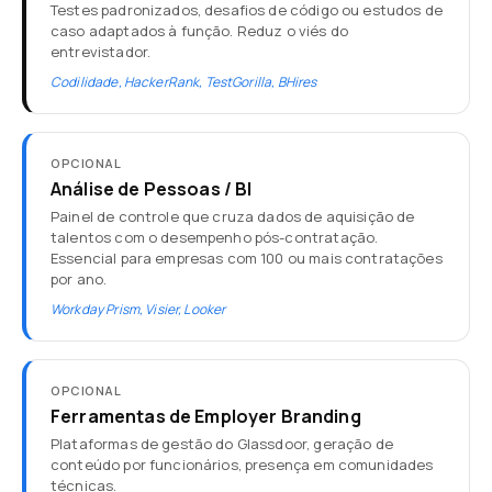
Testes padronizados, desafios de código ou estudos de
caso adaptados à função. Reduz o viés do
entrevistador.
Codilidade, HackerRank, TestGorilla, BHires
OPCIONAL
Análise de Pessoas / BI
Painel de controle que cruza dados de aquisição de
talentos com o desempenho pós-contratação.
Essencial para empresas com 100 ou mais contratações
por ano.
Workday Prism, Visier, Looker
OPCIONAL
Ferramentas de Employer Branding
Plataformas de gestão do Glassdoor, geração de
conteúdo por funcionários, presença em comunidades
técnicas.