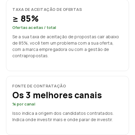
TAXA DE ACEITAÇÃO DE OFERTAS
≥ 85%
Ofertas aceitas / total
Se a sua taxa de aceitação de propostas cair abaixo
de 85%, você tem um problema com a sua oferta,
com a marca empregadora ou com a gestão de
contrapropostas.
FONTE DE CONTRATAÇÃO
Os 3 melhores canais
% por canal
Isso indica a origem dos candidatos contratados.
Indica onde investir mais e onde parar de investir.