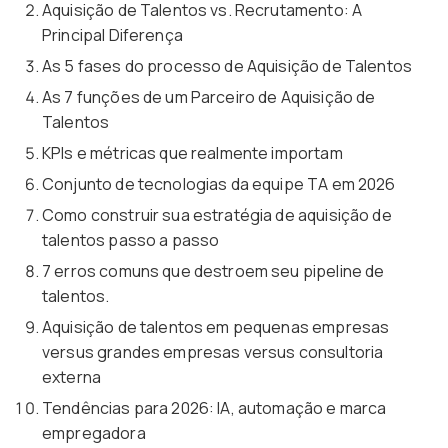
Aquisição de Talentos vs. Recrutamento: A
Principal Diferença
As 5 fases do processo de Aquisição de Talentos
As 7 funções de um Parceiro de Aquisição de
Talentos
KPIs e métricas que realmente importam
Conjunto de tecnologias da equipe TA em 2026
Como construir sua estratégia de aquisição de
talentos passo a passo
7 erros comuns que destroem seu pipeline de
talentos.
Aquisição de talentos em pequenas empresas
versus grandes empresas versus consultoria
externa
Tendências para 2026: IA, automação e marca
empregadora