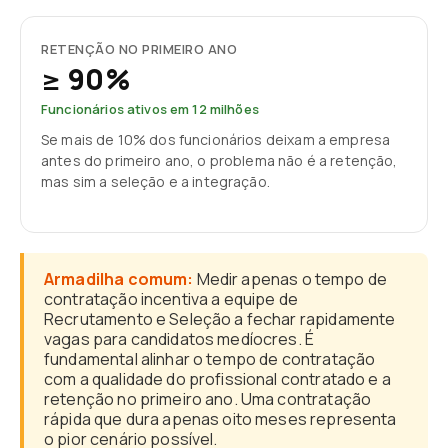
RETENÇÃO NO PRIMEIRO ANO
≥ 90%
Funcionários ativos em 12 milhões
Se mais de 10% dos funcionários deixam a empresa
antes do primeiro ano, o problema não é a retenção,
mas sim a seleção e a integração.
Armadilha comum:
Medir apenas o tempo de
contratação incentiva a equipe de
Recrutamento e Seleção a fechar rapidamente
vagas para candidatos medíocres. É
fundamental alinhar o tempo de contratação
com a qualidade do profissional contratado e a
retenção no primeiro ano. Uma contratação
rápida que dura apenas oito meses representa
o pior cenário possível.