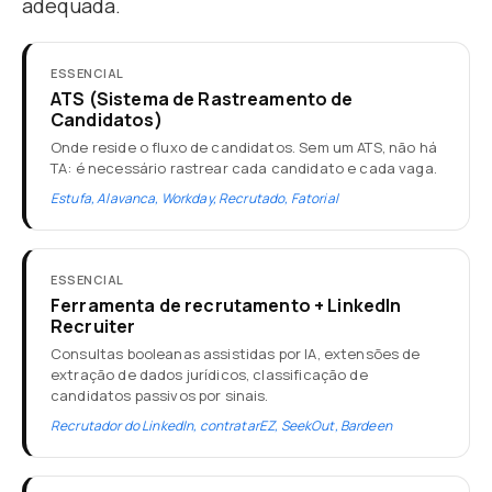
adequada.
ESSENCIAL
ATS (Sistema de Rastreamento de
Candidatos)
Onde reside o fluxo de candidatos. Sem um ATS, não há
TA: é necessário rastrear cada candidato e cada vaga.
Estufa, Alavanca, Workday, Recrutado, Fatorial
ESSENCIAL
Ferramenta de recrutamento + LinkedIn
Recruiter
Consultas booleanas assistidas por IA, extensões de
extração de dados jurídicos, classificação de
candidatos passivos por sinais.
Recrutador do LinkedIn, contratarEZ, SeekOut, Bardeen