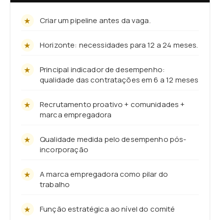
Criar um pipeline antes da vaga.
Horizonte: necessidades para 12 a 24 meses.
Principal indicador de desempenho:
qualidade das contratações em 6 a 12 meses
Recrutamento proativo + comunidades +
marca empregadora
Qualidade medida pelo desempenho pós-
incorporação
A marca empregadora como pilar do
trabalho
Função estratégica ao nível do comité