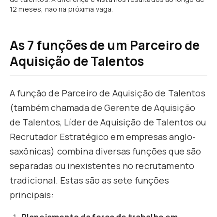
12 meses, não na próxima vaga.
As 7 funções de um Parceiro de
Aquisição de Talentos
A função de Parceiro de Aquisição de Talentos
(também chamada de Gerente de Aquisição
de Talentos, Líder de Aquisição de Talentos ou
Recrutador Estratégico em empresas anglo-
saxônicas) combina diversas funções que são
separadas ou inexistentes no recrutamento
tradicional. Estas são as sete funções
principais: