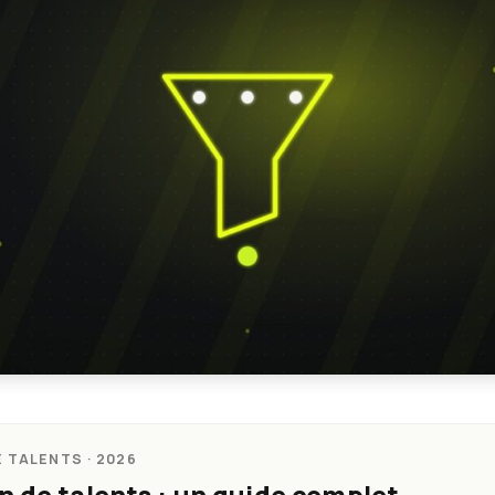
 TALENTS · 2026