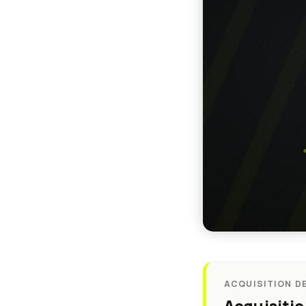
ACQUISITION DE