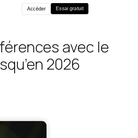
Essai gratuit
Accéder
ifférences avec le
usqu’en 2026