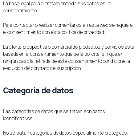
La base legal para el tratamiento de sus datos es: el
consentimiento.
Para contactar o realizar comentarios en esta web se requiere
el consentimiento con esta política de privacidad.
La oferta prospectiva o comercial de productos y servicios está
basada en el consentimiento que se le solicita, sin que en
ningún caso la retirada de este consentimiento condicione la
ejecución del contrato de suscripción.
Categoría de datos
Las categorías de datos que se tratan son datos
identificativos.
No se tratan categorías de datos especialmente protegidos.