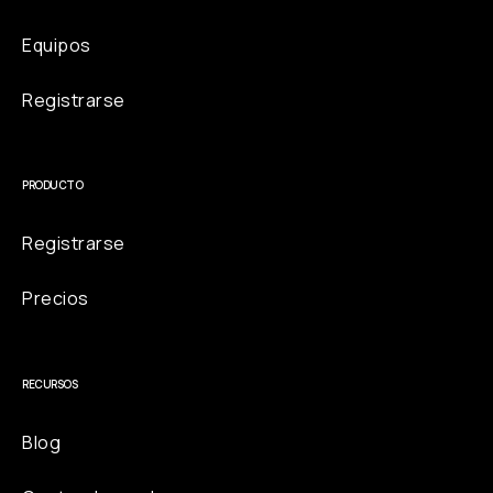
Equipos
Registrarse
PRODUCTO
Registrarse
Precios
RECURSOS
Blog