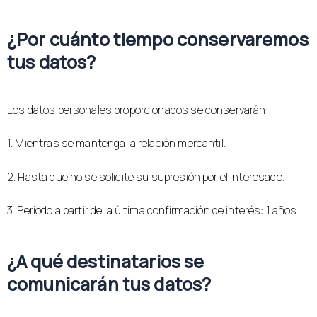
¿Por cuánto tiempo conservaremos
tus datos?
Los datos personales proporcionados se conservarán:
1. Mientras se mantenga la relación mercantil.
2. Hasta que no se solicite su supresión por el interesado.
3. Periodo a partir de la última confirmación de interés: 1 años.
¿A qué destinatarios se
comunicarán tus datos?