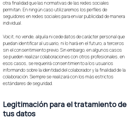
otra finalidad que las normativas de las redes sociales
permitan. En ningún caso utilizaremos los perfiles de
seguidores en redes sociales para enviar publicidad de manera
individual.
Voicit, no vende, alquila ni cede datos de carácter personal que
puedan identificar al usuario, ni lo hará en el futuro, a terceros
sin el consentimiento previo. Sin embargo, en algunos casos
se pueden realizar colaboraciones con otros profesionales, en
esos casos, se requerirá consentimiento a los usuarios
informando sobre la identidad del colaborador y la finalidad de la
colaboración. Siempre se realizará con los más estrictos
estándares de seguridad.
Legitimación para el tratamiento de
tus datos