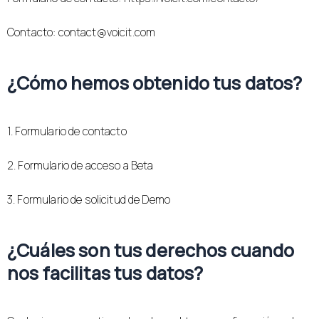
Contacto: contact@voicit.com
¿Cómo hemos obtenido tus datos?
1. Formulario de contacto
2. Formulario de acceso a Beta
3. Formulario de solicitud de Demo
¿Cuáles son tus derechos cuando
nos facilitas tus datos?