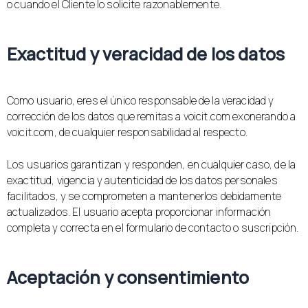
o cuando el Cliente lo solicite razonablemente.
Exactitud y veracidad de los datos
Como usuario, eres el único responsable de la veracidad y
corrección de los datos que remitas a voicit.com exonerando a
voicit.com, de cualquier responsabilidad al respecto.
Los usuarios garantizan y responden, en cualquier caso, de la
exactitud, vigencia y autenticidad de los datos personales
facilitados, y se comprometen a mantenerlos debidamente
actualizados. El usuario acepta proporcionar información
completa y correcta en el formulario de contacto o suscripción.
Aceptación y consentimiento