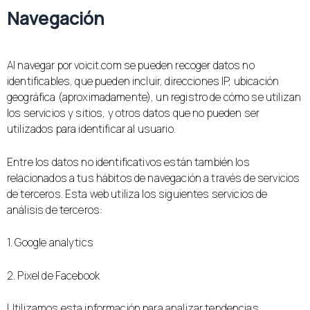
Navegación
Al navegar por voicit.com se pueden recoger datos no
identificables, que pueden incluir, direcciones IP, ubicación
geográfica (aproximadamente), un registro de cómo se utilizan
los servicios y sitios, y otros datos que no pueden ser
utilizados para identificar al usuario.
Entre los datos no identificativos están también los
relacionados a tus hábitos de navegación a través de servicios
de terceros. Esta web utiliza los siguientes servicios de
análisis de terceros:
1. Google analytics
2. Pixel de Facebook
Utilizamos esta información para analizar tendencias,