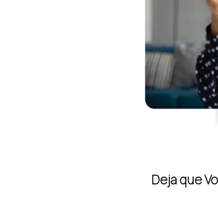
Deja que Voi