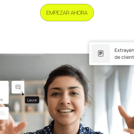
EMPEZAR AHORA