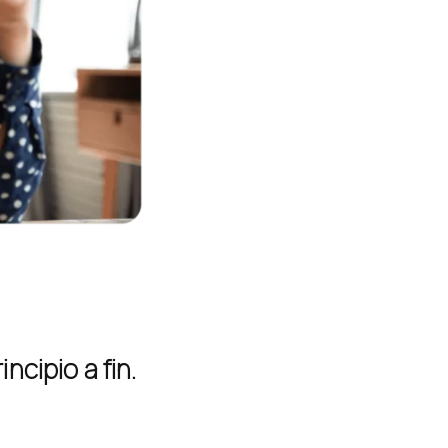
ncipio a fin.