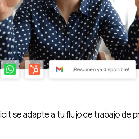
cit se adapte a tu flujo de trabajo de pri