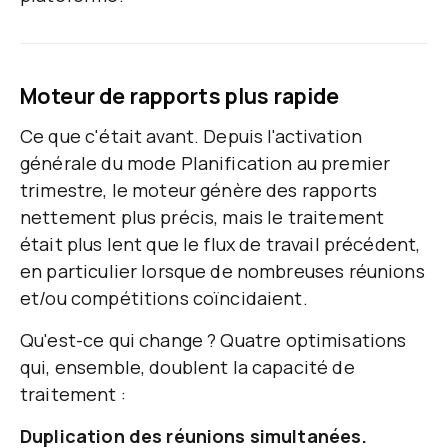
Moteur de rapports plus rapide
Ce que c'était avant.
Depuis l'activation
générale du mode Planification au premier
trimestre, le moteur génère des rapports
nettement plus précis, mais le traitement
était plus lent que le flux de travail précédent,
en particulier lorsque de nombreuses réunions
et/ou compétitions coïncidaient.
Qu'est-ce qui change ?
Quatre optimisations
qui, ensemble, doublent la capacité de
traitement :
Duplication des réunions simultanées.