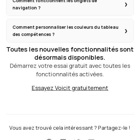
Comment fonctionnent les onglets de
navigation ?
Comment personnaliser les couleurs du tableau
des compétences ?
Toutes les nouvelles fonctionnalités sont
désormais disponibles.
Démarrez votre essai gratuit avec toutes les
fonctionnalités activées.
Essayez Voicit gratuitement
Vous avez trouvé cela intéressant ? Partagez-le !