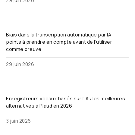
29 juin 2026
Biais dans la transcription automatique par IA :
points à prendre en compte avant de l’utiliser
comme preuve
29 juin 2026
Enregistreurs vocaux basés sur l'IA : les meilleures
alternatives à Plaud en 2026
3 juin 2026