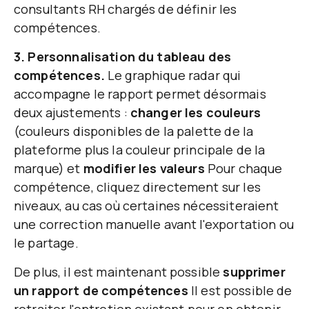
consultants RH chargés de définir les
compétences.
3. Personnalisation du tableau des
compétences.
Le graphique radar qui
accompagne le rapport permet désormais
deux ajustements :
changer les couleurs
(couleurs disponibles de la palette de la
plateforme plus la couleur principale de la
marque) et
modifier les valeurs
Pour chaque
compétence, cliquez directement sur les
niveaux, au cas où certaines nécessiteraient
une correction manuelle avant l'exportation ou
le partage.
De plus, il est maintenant possible
supprimer
un rapport de compétences
Il est possible de