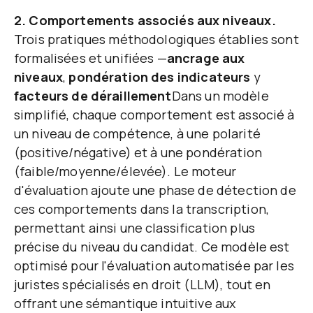
2. Comportements associés aux niveaux.
Trois pratiques méthodologiques établies sont
formalisées et unifiées —
ancrage aux
niveaux
,
pondération des indicateurs
y
facteurs de déraillement
Dans un modèle
simplifié, chaque comportement est associé à
un niveau de compétence, à une polarité
(positive/négative) et à une pondération
(faible/moyenne/élevée). Le moteur
d'évaluation ajoute une phase de détection de
ces comportements dans la transcription,
permettant ainsi une classification plus
précise du niveau du candidat. Ce modèle est
optimisé pour l'évaluation automatisée par les
juristes spécialisés en droit (LLM), tout en
offrant une sémantique intuitive aux