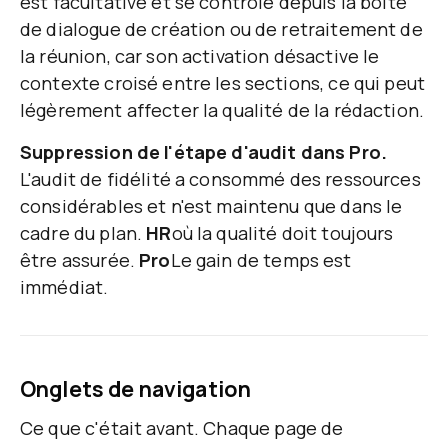
est facultative et se contrôle depuis la boîte
de dialogue de création ou de retraitement de
la réunion, car son activation désactive le
contexte croisé entre les sections, ce qui peut
légèrement affecter la qualité de la rédaction.
Suppression de l'étape d'audit dans Pro.
L'audit de fidélité a consommé des ressources
considérables et n'est maintenu que dans le
cadre du plan.
HR
où la qualité doit toujours
être assurée.
Pro
Le gain de temps est
immédiat.
Onglets de navigation
Ce que c'était avant.
Chaque page de