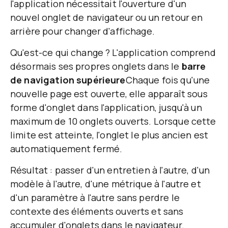
l'application nécessitait l'ouverture d'un
nouvel onglet de navigateur ou un retour en
arrière pour changer d'affichage.
Qu'est-ce qui change ?
L'application comprend
désormais ses propres onglets dans le
barre
de navigation supérieure
Chaque fois qu'une
nouvelle page est ouverte, elle apparaît sous
forme d'onglet dans l'application, jusqu'à un
maximum de 10 onglets ouverts. Lorsque cette
limite est atteinte, l'onglet le plus ancien est
automatiquement fermé.
Résultat : passer d'un entretien à l'autre, d'un
modèle à l'autre, d'une métrique à l'autre et
d'un paramètre à l'autre sans perdre le
contexte des éléments ouverts et sans
accumuler d'onglets dans le navigateur.