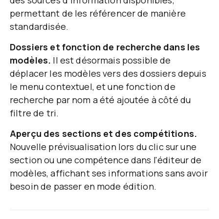
permettant de les référencer de manière
standardisée.
Dossiers et fonction de recherche dans les
modèles.
Il est désormais possible de
déplacer les modèles vers des dossiers depuis
le menu contextuel, et une fonction de
recherche par nom a été ajoutée à côté du
filtre de tri.
Aperçu des sections et des compétitions.
Nouvelle prévisualisation lors du clic sur une
section ou une compétence dans l'éditeur de
modèles, affichant ses informations sans avoir
besoin de passer en mode édition.