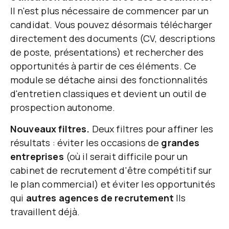
Il n'est plus nécessaire de commencer par un
candidat. Vous pouvez désormais télécharger
directement des documents (CV, descriptions
de poste, présentations) et rechercher des
opportunités à partir de ces éléments. Ce
module se détache ainsi des fonctionnalités
d'entretien classiques et devient un outil de
prospection autonome.
Nouveaux filtres.
Deux filtres pour affiner les
résultats : éviter les occasions de
grandes
entreprises
(où il serait difficile pour un
cabinet de recrutement d'être compétitif sur
le plan commercial) et éviter les opportunités
qui
autres agences de recrutement
Ils
travaillent déjà.