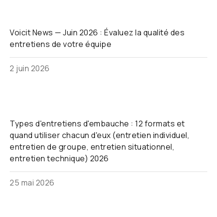
Voicit News — Juin 2026 : Évaluez la qualité des
entretiens de votre équipe
2 juin 2026
Types d'entretiens d'embauche : 12 formats et
quand utiliser chacun d'eux (entretien individuel,
entretien de groupe, entretien situationnel,
entretien technique) 2026
25 mai 2026