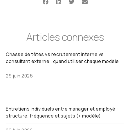
Articles connexes
Chasse de têtes vs recrutement interne vs
consultant externe : quand utiliser chaque modèle
29 juin 2026
Entretiens individuels entre manager et employé :
structure, fréquence et sujets (+ modèle)