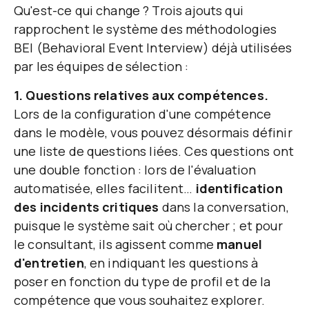
Qu'est-ce qui change ?
Trois ajouts qui
rapprochent le système des méthodologies
BEI (Behavioral Event Interview) déjà utilisées
par les équipes de sélection :
1. Questions relatives aux compétences.
Lors de la configuration d'une compétence
dans le modèle, vous pouvez désormais définir
une liste de questions liées. Ces questions ont
une double fonction : lors de l'évaluation
automatisée, elles facilitent…
identification
des incidents critiques
dans la conversation,
puisque le système sait où chercher ; et pour
le consultant, ils agissent comme
manuel
d'entretien
, en indiquant les questions à
poser en fonction du type de profil et de la
compétence que vous souhaitez explorer.