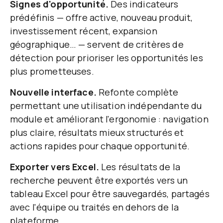
Signes d'opportunité.
Des indicateurs
prédéfinis — offre active, nouveau produit,
investissement récent, expansion
géographique… — servent de critères de
détection pour prioriser les opportunités les
plus prometteuses.
Nouvelle interface.
Refonte complète
permettant une utilisation indépendante du
module et améliorant l'ergonomie : navigation
plus claire, résultats mieux structurés et
actions rapides pour chaque opportunité.
Exporter vers Excel.
Les résultats de la
recherche peuvent être exportés vers un
tableau Excel pour être sauvegardés, partagés
avec l'équipe ou traités en dehors de la
plateforme.