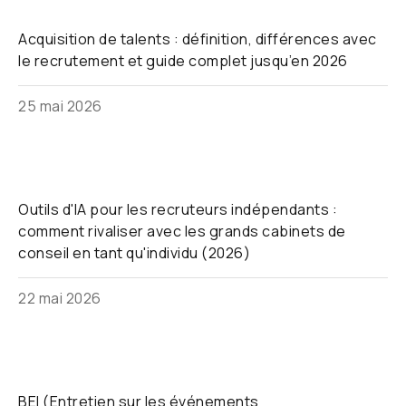
Acquisition de talents : définition, différences avec
le recrutement et guide complet jusqu’en 2026
25 mai 2026
Outils d'IA pour les recruteurs indépendants :
comment rivaliser avec les grands cabinets de
conseil en tant qu'individu (2026)
22 mai 2026
BEI (Entretien sur les événements