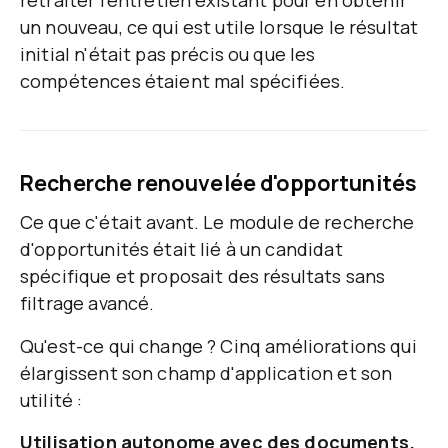
retraiter l'entretien existant pour en obtenir
un nouveau, ce qui est utile lorsque le résultat
initial n'était pas précis ou que les
compétences étaient mal spécifiées.
Recherche renouvelée d'opportunités
Ce que c'était avant.
Le module de recherche
d'opportunités était lié à un candidat
spécifique et proposait des résultats sans
filtrage avancé.
Qu'est-ce qui change ?
Cinq améliorations qui
élargissent son champ d'application et son
utilité :
Utilisation autonome avec des documents.