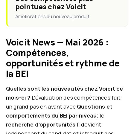
pointues chez Voicit
Améliorations du nouveau produit
Voicit News — Mai 2026 :
Compétences,
opportunités et rythme de
la BEI
Quelles sont les nouveautés chez Voicit ce
mois-ci ?
L'évaluation des compétences fait
un grand pas en avant avec
Questions et
comportements du BEI par niveau
; le
recherche d'opportunités
Il devient
indépendant du candidat et introduit des