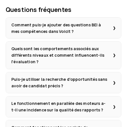
Questions fréquentes
Comment puis-je ajouter des questions BEI à
mes compétences dans Voicit ?
Quels sont les comportements associés aux
différents niveaux et comment influencent-ils
l'évaluation ?
Puis-je utiliser la recherche d'opportunités sans
avoir de candidat précis ?
Le fonctionnement en parallèle des moteurs a-
t-il une incidence sur la qualité des rapports ?