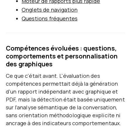
Moteur de rapports plus rapide
Onglets de navigation
Questions fréquentes
Compétences évoluées : questions,
comportements et personnalisation
des graphiques
Ce que c'était avant.
L'évaluation des
compétences permettait déjà la génération
d'un rapport indépendant avec graphique et
PDF, mais la détection était basée uniquement
sur l'analyse sémantique de la conversation,
sans orientation méthodologique explicite ni
ancrage à des indicateurs comportementaux.