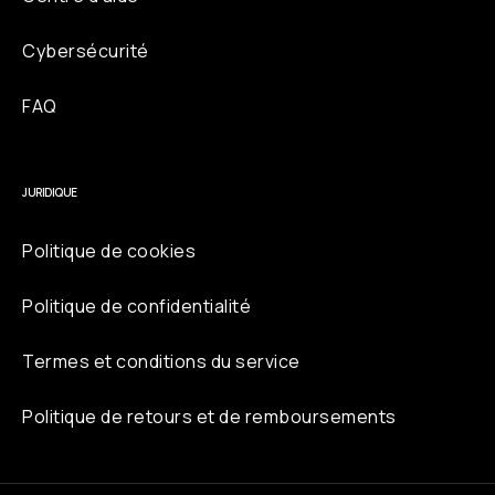
Cybersécurité
FAQ
JURIDIQUE
Politique de cookies
Politique de confidentialité
Termes et conditions du service
Politique de retours et de remboursements