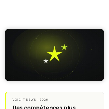
VOICIT NEWS · 2026
Des compétences plus