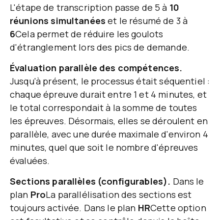
L'étape de transcription passe de 5 à
10
réunions simultanées
et le résumé de 3 à
6
Cela permet de réduire les goulots
d'étranglement lors des pics de demande.
Évaluation parallèle des compétences.
Jusqu'à présent, le processus était séquentiel :
chaque épreuve durait entre 1 et 4 minutes, et
le total correspondait à la somme de toutes
les épreuves. Désormais, elles se déroulent en
parallèle, avec une durée maximale d'environ 4
minutes, quel que soit le nombre d'épreuves
évaluées.
Sections parallèles (configurables).
Dans le
plan
Pro
La parallélisation des sections est
toujours activée. Dans le plan
HR
Cette option