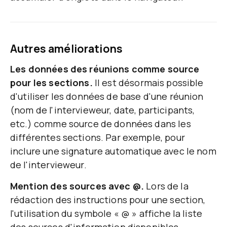
Autres améliorations
Les données des réunions comme source
pour les sections.
Il est désormais possible
d'utiliser les données de base d'une réunion
(nom de l'intervieweur, date, participants,
etc.) comme source de données dans les
différentes sections. Par exemple, pour
inclure une signature automatique avec le nom
de l'intervieweur.
Mention des sources avec @.
Lors de la
rédaction des instructions pour une section,
l'utilisation du symbole « @ » affiche la liste
des sources d'information disponibles,