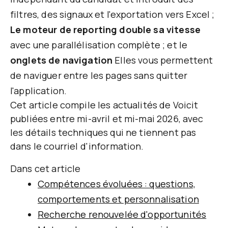
filtres, des signaux et l'exportation vers Excel ;
Le moteur de reporting double sa vitesse
avec une parallélisation complète ; et le
onglets de navigation
Elles vous permettent
de naviguer entre les pages sans quitter
l'application.
Cet article compile les actualités de Voicit
publiées entre mi-avril et mi-mai 2026, avec
les détails techniques qui ne tiennent pas
dans le courriel d'information.
Dans cet article
Compétences évoluées : questions,
comportements et personnalisation
Recherche renouvelée d'opportunités