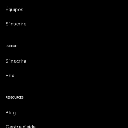
Équipes
S'inscrire
PRODUIT
S'inscrire
Prix
RESSOURCES
Blog
Centre d'aide