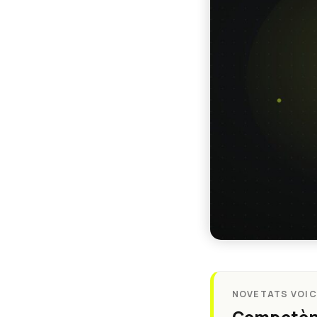
NOVETATS VOICI