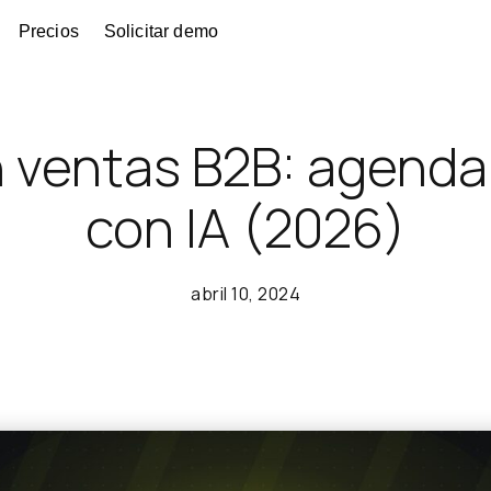
Precios
Solicitar demo
n ventas B2B: agenda
con IA (2026)
abril 10, 2024