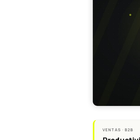
VENTAS · B2B