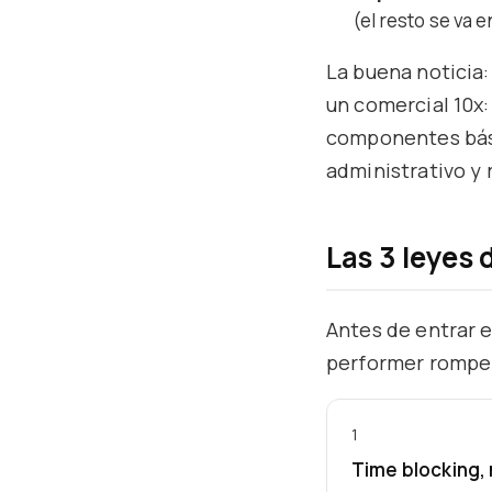
(el resto se va 
La buena noticia:
un comercial 10x
componentes bási
administrativo y 
Las 3 leyes 
Antes de entrar e
performer rompe
1
Time blocking, 