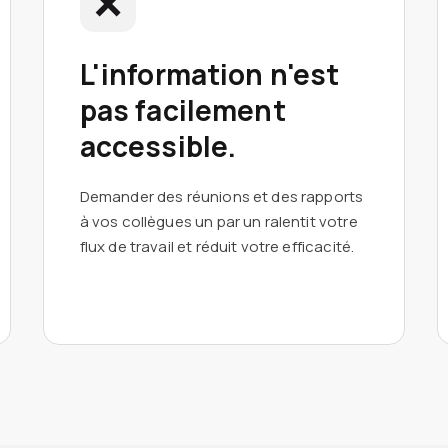
L'information n'est
pas facilement
accessible.
Demander des réunions et des rapports
à vos collègues un par un ralentit votre
flux de travail et réduit votre efficacité.