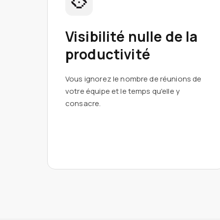
Visibilité nulle de la
productivité
Vous ignorez le nombre de réunions de
votre équipe et le temps qu'elle y
consacre.