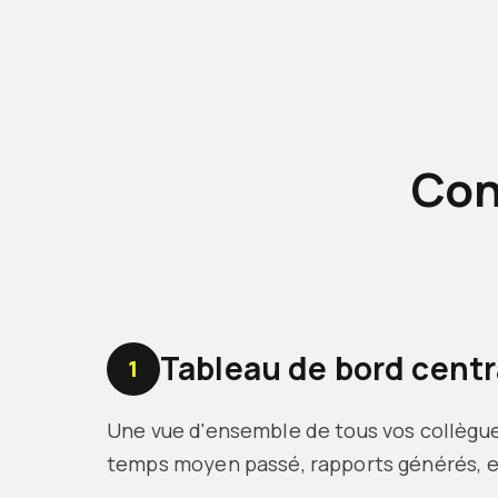
Con
Tableau de bord centr
1
Une vue d'ensemble de tous vos collègue
temps moyen passé, rapports générés, e