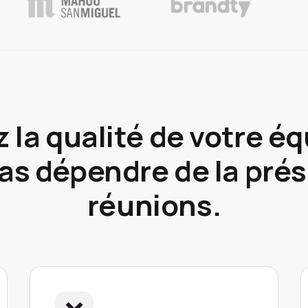
 la qualité de votre 
pas dépendre de la prés
réunions.