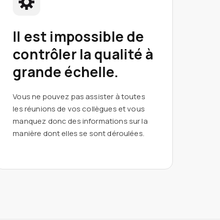
Il est impossible de
contrôler la qualité à
grande échelle.
Vous ne pouvez pas assister à toutes
les réunions de vos collègues et vous
manquez donc des informations sur la
manière dont elles se sont déroulées.