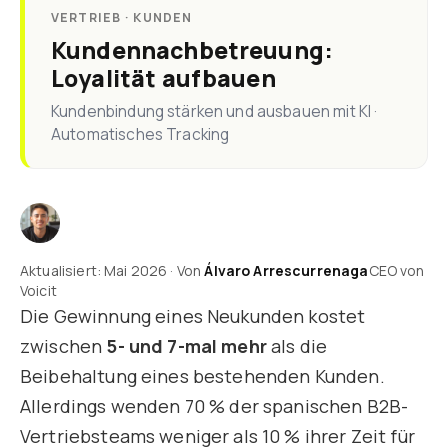
VERTRIEB · KUNDEN
Kundennachbetreuung:
Loyalität aufbauen
Kundenbindung stärken und ausbauen mit KI ·
Automatisches Tracking
Aktualisiert: Mai 2026 · Von
Álvaro Arrescurrenaga
CEO von
Voicit
Die Gewinnung eines Neukunden kostet
zwischen
5- und 7-mal mehr
als die
Beibehaltung eines bestehenden Kunden.
Allerdings wenden 70 % der spanischen B2B-
Vertriebsteams weniger als 10 % ihrer Zeit für