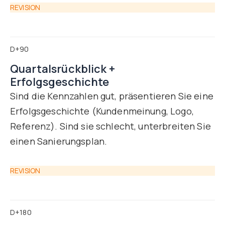
REVISION
D+90
Quartalsrückblick +
Erfolgsgeschichte
Sind die Kennzahlen gut, präsentieren Sie eine
Erfolgsgeschichte (Kundenmeinung, Logo,
Referenz). Sind sie schlecht, unterbreiten Sie
einen Sanierungsplan.
REVISION
D+180