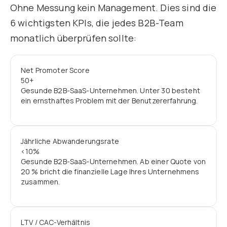
Ohne Messung kein Management. Dies sind die
6 wichtigsten KPIs, die jedes B2B-Team
monatlich überprüfen sollte:
Net Promoter Score
50+
Gesunde B2B-SaaS-Unternehmen. Unter 30 besteht
ein ernsthaftes Problem mit der Benutzererfahrung.
Jährliche Abwanderungsrate
<10%
Gesunde B2B-SaaS-Unternehmen. Ab einer Quote von
20 % bricht die finanzielle Lage Ihres Unternehmens
zusammen.
LTV / CAC-Verhältnis