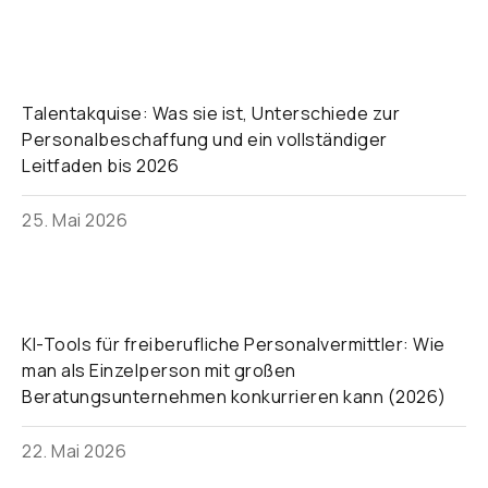
Talentakquise: Was sie ist, Unterschiede zur
Personalbeschaffung und ein vollständiger
Leitfaden bis 2026
25. Mai 2026
KI-Tools für freiberufliche Personalvermittler: Wie
man als Einzelperson mit großen
Beratungsunternehmen konkurrieren kann (2026)
22. Mai 2026