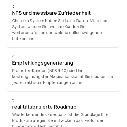
3
NPS und messbare Zufriedenheit
Ohne ein System haben Sie keine Daten. Mit einem
System wissen Sie, welche Kunden Sie
weiterempfehlen und welche stillschweigende
Kritiker sind.
4
Empfehlungsgenerierung
Promoter-Kunden (NPS 9-10) sind Ihr
kostengünstigster Akquisitionskanal. Sie müssen sie
jedoch aktiv um Empfehlungen bitten.
5
realitätsbasierte Roadmap
Wiederkehrendes Feedback ist die Grundlage Ihrer
Produktstrategie. Sie entwickeln das, wofür der
Kunde tatsächlich bezahlt.