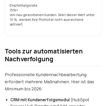
Empfehlungsrate
15%+
Von neu geworbenen Kunden. Sinkt dieser Wert unter
10 %, werden Ihre Promoter nicht ausreichend
aktiviert.
Tools zur automatisierten
Nachverfolgung
Professionelle Kundennachbearbeitung
erfordert mehrere Maßnahmen. Hier ist das
Minimum bis 2026:
CRM mit Kundenerfolgsmodul
(HubSpot