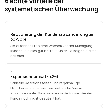
6 echte Vorteile der
systematischen Überwachung
1
Reduzierung der Kundenabwanderung um
30-50%
Sie erkennen Probleme Wochen vor der Kündigung.
Kunden, die sich gut betreut fühlen, kündigen dreimal
seltener.
2
Expansionsumsatz x2-3
Schnelle Reaktionszeiten und regelmäßige
Nachfragen generieren auf natürliche Weise
Zusatzverkäufe. Sie erkennen Bedürfnisse, die der
Kunde noch nicht geäußert hat.