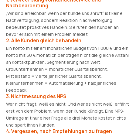
Nachbearbeitung
„Wir sind erreichbar, wenn der Kunde uns anruft“ ist keine
Nachverfolgung, sondern Reaktion. Nachverfolgung
bedeutet proaktives Handeln: Sie rufen den Kunden an,
bevor er sich mit einem Problem meldet.
2. Alle Kunden gleich behandeln
Ein Konto mit einem monatlichen Budget von 1.000 € und ein
Konto mit 50 € monatlich benötigen nicht die gleiche Anzahl
an Kontaktpunkten. Segmentierung nach Wert:
Großunternehmen = monatlicher Quartalsbericht,
Mittelstand = vierteljährlicher Quartalsbericht,
Kleinunternehmen = Automatisierung + halbjährliches
Feedback.
3. Nichtmessung des NPS
Wer nicht fragt, weiß es nicht. Und wer es nicht weiß, erfährt
erst von dem Problem, wenn der Kunde kündigt. Eine NPS-
Umfrage mit nur einer Frage alle drei Monate kostet nichts
und spart Ihnen Kunden.
4. Vergessen, nach Empfehlungen zu fragen