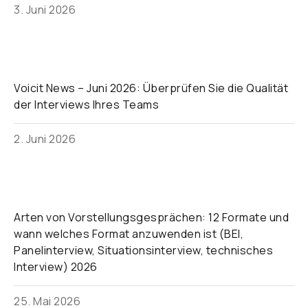
3. Juni 2026
Voicit News – Juni 2026: Überprüfen Sie die Qualität
der Interviews Ihres Teams
2. Juni 2026
Arten von Vorstellungsgesprächen: 12 Formate und
wann welches Format anzuwenden ist (BEI,
Panelinterview, Situationsinterview, technisches
Interview) 2026
25. Mai 2026