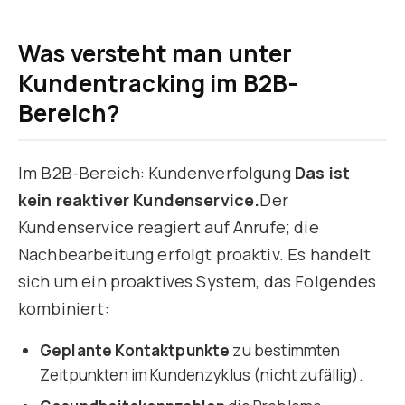
Was versteht man unter
Kundentracking im B2B-
Bereich?
Im B2B-Bereich: Kundenverfolgung
Das ist
kein reaktiver Kundenservice.
Der
Kundenservice reagiert auf Anrufe; die
Nachbearbeitung erfolgt proaktiv. Es handelt
sich um ein proaktives System, das Folgendes
kombiniert:
Geplante Kontaktpunkte
zu bestimmten
Zeitpunkten im Kundenzyklus (nicht zufällig).