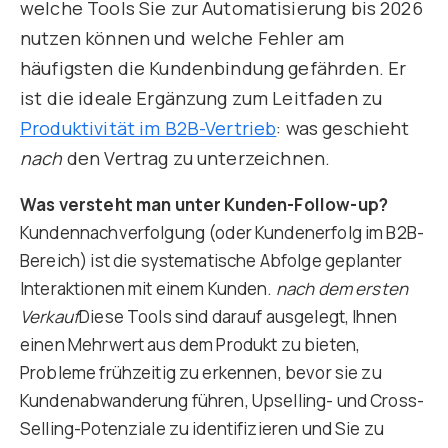
welche Tools Sie zur Automatisierung bis 2026
nutzen können und welche Fehler am
häufigsten die Kundenbindung gefährden. Er
ist die ideale Ergänzung zum Leitfaden zu
Produktivität im B2B-Vertrieb
: was geschieht
nach
den Vertrag zu unterzeichnen.
Was versteht man unter Kunden-Follow-up?
Kundennachverfolgung (oder Kundenerfolg im B2B-
Bereich) ist die systematische Abfolge geplanter
Interaktionen mit einem Kunden.
nach dem ersten
Verkauf
Diese Tools sind darauf ausgelegt, Ihnen
einen Mehrwert aus dem Produkt zu bieten,
Probleme frühzeitig zu erkennen, bevor sie zu
Kundenabwanderung führen, Upselling- und Cross-
Selling-Potenziale zu identifizieren und Sie zu