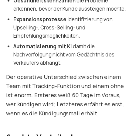
Gesundheitskennzahlen
die Probleme
erkennen, bevor der Kunde aussteigen möchte.
Expansionsprozesse
Identifizierung von
Upselling-, Cross-Selling- und
Empfehlungsmöglichkeiten.
Automatisierung mit KI
damit die
Nachverfolgung nicht vom Gedächtnis des
Verkäufers abhängt.
Der operative Unterschied zwischen einem
Team mit Tracking-Funktion und einem ohne
ist enorm: Ersteres weiß 60 Tage im Voraus,
wer kündigen wird; Letzteres erfährt es erst,
wenn es die Kündigungsmail erhält.