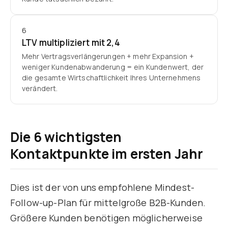
6
LTV multipliziert mit 2,4
Mehr Vertragsverlängerungen + mehr Expansion +
weniger Kundenabwanderung = ein Kundenwert, der
die gesamte Wirtschaftlichkeit Ihres Unternehmens
verändert.
Die 6 wichtigsten
Kontaktpunkte im ersten Jahr
Dies ist der von uns empfohlene Mindest-
Follow-up-Plan für mittelgroße B2B-Kunden.
Größere Kunden benötigen möglicherweise