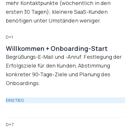
mehr Kontaktpunkte (wöchentlich in den
ersten 30 Tagen); kleinere SaaS-Kunden
benötigen unter Umständen weniger.
D+1
Willkommen + Onboarding-Start
Begrüßungs-E-Mail und -Anruf. Festlegung der
Erfolgsziele für den Kunden, Abstimmung
konkreter 90-Tage-Ziele und Planung des
Onboardings.
EINSTIEG
D+7