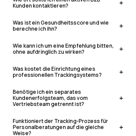
Kunden kontaktieren?
Was ist ein Gesundheitsscore und wie
berechne ich ihn?
Wie kann ich um eine Empfehlung bitten,
ohne aufdringlich zu wirken?
Was kostet die Einrichtung eines
professionellen Trackingsystems?
Benötige ich ein separates
Kundenerfolgsteam, das vom
Vertriebsteam getrennt ist?
Funktioniert der Tracking-Prozess für
Personalberatungen auf die gleiche
Weise?