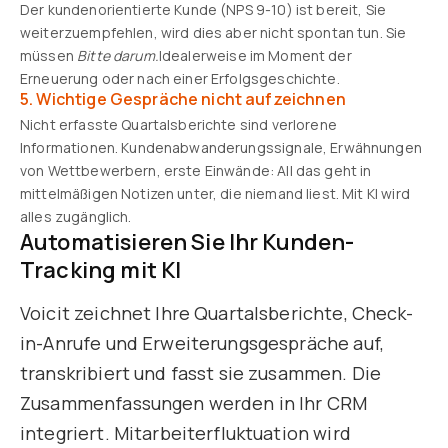
Der kundenorientierte Kunde (NPS 9-10) ist bereit, Sie
weiterzuempfehlen, wird dies aber nicht spontan tun. Sie
müssen
Bitte darum.
Idealerweise im Moment der
Erneuerung oder nach einer Erfolgsgeschichte.
5. Wichtige Gespräche nicht aufzeichnen
Nicht erfasste Quartalsberichte sind verlorene
Informationen. Kundenabwanderungssignale, Erwähnungen
von Wettbewerbern, erste Einwände: All das geht in
mittelmäßigen Notizen unter, die niemand liest. Mit KI wird
alles zugänglich.
Automatisieren Sie Ihr Kunden-
Tracking mit KI
Voicit zeichnet Ihre Quartalsberichte, Check-
in-Anrufe und Erweiterungsgespräche auf,
transkribiert und fasst sie zusammen. Die
Zusammenfassungen werden in Ihr CRM
integriert. Mitarbeiterfluktuation wird