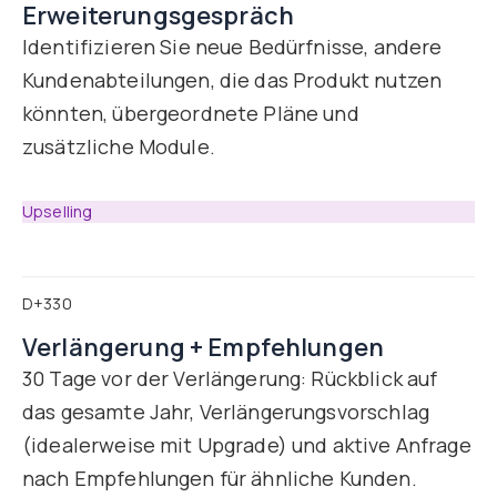
Erweiterungsgespräch
Identifizieren Sie neue Bedürfnisse, andere
Kundenabteilungen, die das Produkt nutzen
könnten, übergeordnete Pläne und
zusätzliche Module.
Upselling
D+330
Verlängerung + Empfehlungen
30 Tage vor der Verlängerung: Rückblick auf
das gesamte Jahr, Verlängerungsvorschlag
(idealerweise mit Upgrade) und aktive Anfrage
nach Empfehlungen für ähnliche Kunden.