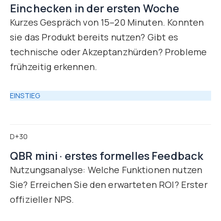
Einchecken in der ersten Woche
Kurzes Gespräch von 15–20 Minuten. Konnten
sie das Produkt bereits nutzen? Gibt es
technische oder Akzeptanzhürden? Probleme
frühzeitig erkennen.
EINSTIEG
D+30
QBR mini · erstes formelles Feedback
Nutzungsanalyse: Welche Funktionen nutzen
Sie? Erreichen Sie den erwarteten ROI? Erster
offizieller NPS.