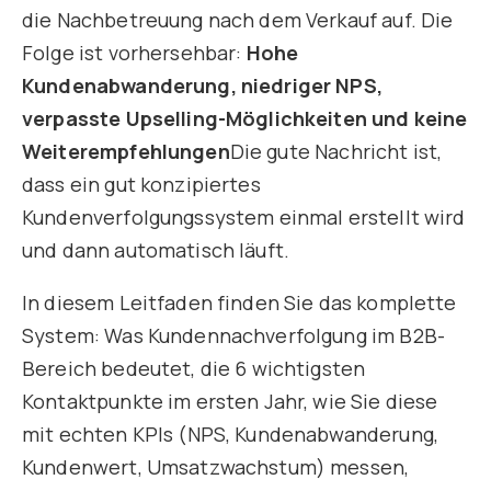
die Nachbetreuung nach dem Verkauf auf. Die
Folge ist vorhersehbar:
Hohe
Kundenabwanderung, niedriger NPS,
verpasste Upselling-Möglichkeiten und keine
Weiterempfehlungen
Die gute Nachricht ist,
dass ein gut konzipiertes
Kundenverfolgungssystem einmal erstellt wird
und dann automatisch läuft.
In diesem Leitfaden finden Sie das komplette
System: Was Kundennachverfolgung im B2B-
Bereich bedeutet, die 6 wichtigsten
Kontaktpunkte im ersten Jahr, wie Sie diese
mit echten KPIs (NPS, Kundenabwanderung,
Kundenwert, Umsatzwachstum) messen,