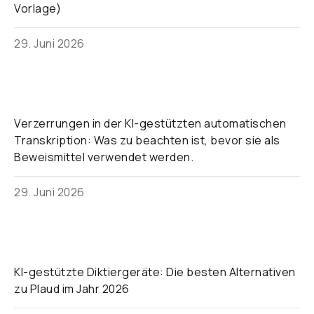
Vorlage)
29. Juni 2026
Verzerrungen in der KI-gestützten automatischen
Transkription: Was zu beachten ist, bevor sie als
Beweismittel verwendet werden.
29. Juni 2026
KI-gestützte Diktiergeräte: Die besten Alternativen
zu Plaud im Jahr 2026