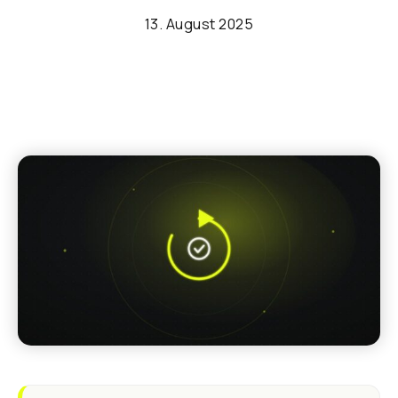
13. August 2025