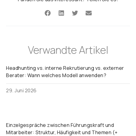
Verwandte Artikel
Headhunting vs. interne Rekrutierung vs. externer
Berater: Wann welches Modell anwenden?
29. Juni 2026
Einzelgespräche zwischen Führungskraft und
Mitarbeiter: Struktur, Häufigkeit und Themen (+