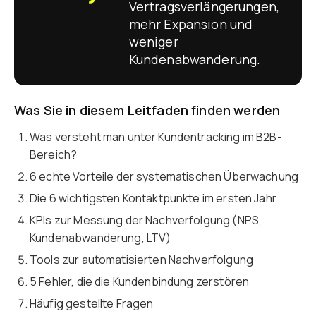
Vertragsverlängerungen,
mehr Expansion und
weniger
Kundenabwanderung.
Was Sie in diesem Leitfaden finden werden
Was versteht man unter Kundentracking im B2B-
Bereich?
6 echte Vorteile der systematischen Überwachung
Die 6 wichtigsten Kontaktpunkte im ersten Jahr
KPIs zur Messung der Nachverfolgung (NPS,
Kundenabwanderung, LTV)
Tools zur automatisierten Nachverfolgung
5 Fehler, die die Kundenbindung zerstören
Häufig gestellte Fragen