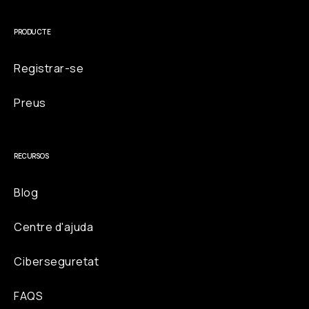
PRODUCTE
Registrar-se
Preus
RECURSOS
Blog
Centre d'ajuda
Ciberseguretat
FAQS