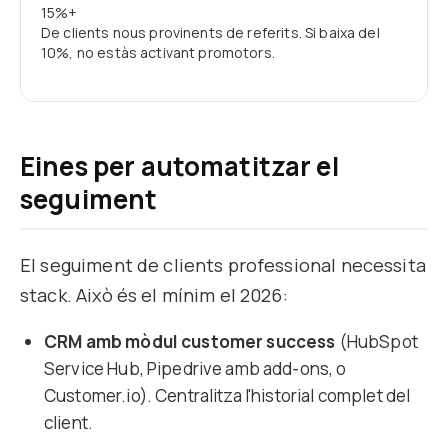
15%+
De clients nous provinents de referits. Si baixa del
10%, no estàs activant promotors.
Eines per automatitzar el
seguiment
El seguiment de clients professional necessita
stack. Això és el mínim el 2026:
CRM amb mòdul customer success
(HubSpot
Service Hub, Pipedrive amb add-ons, o
Customer.io). Centralitza l'historial complet del
client.