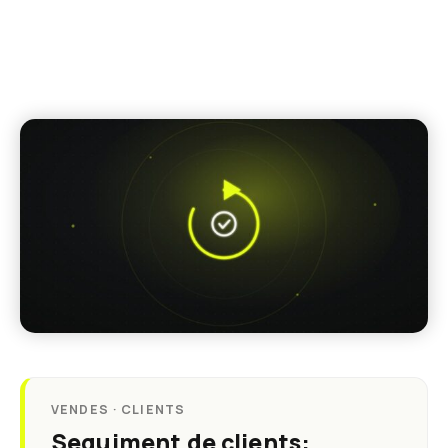
VENDES · CLIENTS
Seguiment de clients: