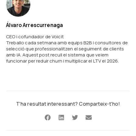
Álvaro Arrescurrenaga
CEO i cofundador de Voicit
Treballo cada setmana amb equips B2B i consultores de
selecció que professionalitzen el seguiment de clients
amb IA. Aquest post recull el sistema que veiem
funcionar per reduir churn i multiplicar el LTV el 2026.
T'ha resultat interessant? Comparteix-t'ho!