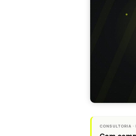
CONSULTORIA ·