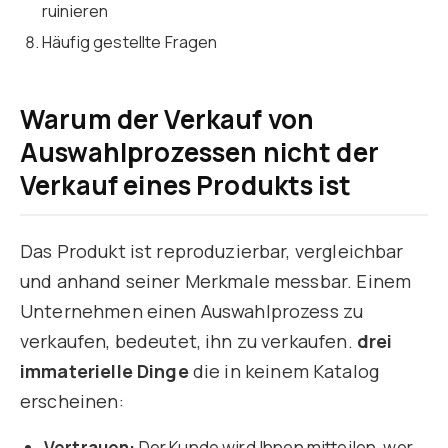
ruinieren
Häufig gestellte Fragen
Warum der Verkauf von
Auswahlprozessen nicht der
Verkauf eines Produkts ist
Das Produkt ist reproduzierbar, vergleichbar
und anhand seiner Merkmale messbar. Einem
Unternehmen einen Auswahlprozess zu
verkaufen, bedeutet, ihn zu verkaufen.
drei
immaterielle Dinge
die in keinem Katalog
erscheinen:
Vertrauen:
Der Kunde wird Ihnen mitteilen, wer