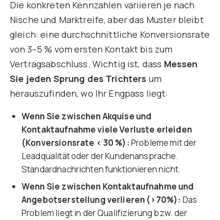
Die konkreten Kennzahlen variieren je nach
Nische und Marktreife, aber das Muster bleibt
gleich: eine durchschnittliche Konversionsrate
von 3–5 % vom ersten Kontakt bis zum
Vertragsabschluss. Wichtig ist, dass
Messen
Sie jeden Sprung des Trichters
um
herauszufinden, wo Ihr Engpass liegt:
Wenn Sie zwischen Akquise und
Kontaktaufnahme viele Verluste erleiden
(Konversionsrate < 30 %):
Probleme mit der
Leadqualität oder der Kundenansprache.
Standardnachrichten funktionieren nicht.
Wenn Sie zwischen Kontaktaufnahme und
Angebotserstellung verlieren (>70%):
Das
Problem liegt in der Qualifizierung bzw. der