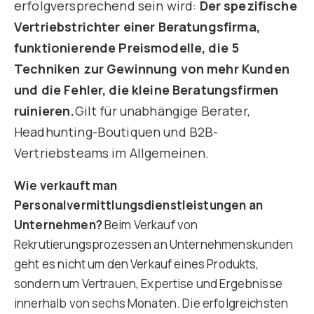
erfolgversprechend sein wird:
Der spezifische
Vertriebstrichter einer Beratungsfirma,
funktionierende Preismodelle, die 5
Techniken zur Gewinnung von mehr Kunden
und die Fehler, die kleine Beratungsfirmen
ruinieren.
Gilt für unabhängige Berater,
Headhunting-Boutiquen und B2B-
Vertriebsteams im Allgemeinen.
Wie verkauft man
Personalvermittlungsdienstleistungen an
Unternehmen?
Beim Verkauf von
Rekrutierungsprozessen an Unternehmenskunden
geht es nicht um den Verkauf eines Produkts,
sondern um Vertrauen, Expertise und Ergebnisse
innerhalb von sechs Monaten. Die erfolgreichsten