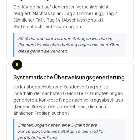
Der Kunde hat auf den ersten Vorschlag nicht
reagiert. Nachfassplan: Tag 3 (Erinnerung), Tag 7
(ähnlicher Fall), Tag 14 (Abschlusskontakt).
Systematisch, nicht aufdringlich.
50 % der unbeantworteten Anfragen werden im
Rahmen der Nachbearbeitung abgeschlossen. Ohne
diese gehen sie verloren.
6
Systematische Überweisungsgenerierung
Jeder abgeschlossene Kundenvertrag sollte
innerhalb der nächsten 6 Monate 1-2 Empfehlungen
generieren. Konkrete Frage nach Vertragsabschluss:
„Kennen Sie weitere Unternehmen, die nach
ähnlichen Profilen suchen?“
Empfehlungen haben eine 5-mal höhere
Konversionsrate als Kaltakquise. Sie sind Ihr
profitabelster Kanal.