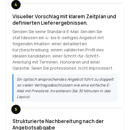
4
Visueller Vorschlag mit klarem Zeitplan und
definierten Lieferergebnissen.
Senden Sie keine Standard-E-Mail. Senden Sie
stattdessen ein 4- bis 6-seitiges Angebot mit
folgenden Inhalten: einer detaillierten
Kurzbeschreibung, einem validierten Profil des
idealen Kandidaten, einer Schritt-für-Schritt-
Anleitung mit Terminen, Honoraren und einer
Garantie. Seien Sie professionell, nicht improvisiert.
Ein optisch ansprechendes Angebot führt zu doppelt
so vielen Vertragsabschlüssen wie eine einfache E-
Mail mit Preisliste. Investieren Sie 30 Minuten in das
Layout.
5
Strukturierte Nachbereitung nach der
Angebotsabgabe