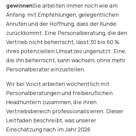
gewinnen
Sie arbeiten immer noch wie am
Anfang: mit Empfehlungen, gelegentlichen
Anrufen und der Hoffnung, dass der Kunde
zurückkommt. Eine Personalberatung, die den
Vertrieb nicht beherrscht, lässt 30 bis 60 %
ihres potenziellen Umsatzes ungenutzt. Eine,
die ihn beherrscht, kann wachsen, ohne mehr
Personalberater einzustellen.
Wir bei Voicit arbeiten wöchentlich mit
Personalberatungen und freiberuflichen
Headhuntern zusammen, die ihren
Vertriebsbereich professionalisieren. Dieser
Leitfaden beschreibt, was unserer
Einschätzung nach im Jahr 2026