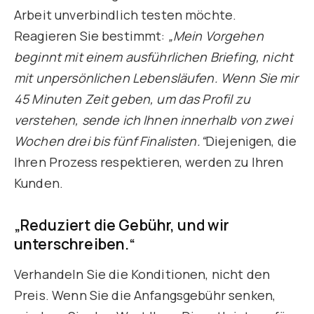
Arbeit unverbindlich testen möchte.
Reagieren Sie bestimmt:
„Mein Vorgehen
beginnt mit einem ausführlichen Briefing, nicht
mit unpersönlichen Lebensläufen. Wenn Sie mir
45 Minuten Zeit geben, um das Profil zu
verstehen, sende ich Ihnen innerhalb von zwei
Wochen drei bis fünf Finalisten.“
Diejenigen, die
Ihren Prozess respektieren, werden zu Ihren
Kunden.
„Reduziert die Gebühr, und wir
unterschreiben.“
Verhandeln Sie die Konditionen, nicht den
Preis. Wenn Sie die Anfangsgebühr senken,