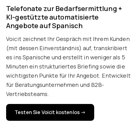
Telefonate zur Bedarfsermittlung +
KI-gestützte automatisierte
Angebote auf Spanisch
Voicit zeichnet Ihr Gespräch mit Ihrem Kunden
(mit dessen Einverständnis) auf, transkribiert
es ins Spanische und erstellt in weniger als 5
Minuten ein strukturiertes Briefing sowie die
wichtigsten Punkte für Ihr Angebot. Entwickelt
für Beratungsunternehmen und B2B-
Vertriebsteams.
Testen Sie Voicit kostenlos →