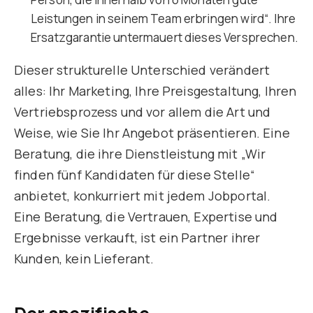
Leistungen in seinem Team erbringen wird“. Ihre
Ersatzgarantie untermauert dieses Versprechen.
Dieser strukturelle Unterschied verändert
alles: Ihr Marketing, Ihre Preisgestaltung, Ihren
Vertriebsprozess und vor allem die Art und
Weise, wie Sie Ihr Angebot präsentieren. Eine
Beratung, die ihre Dienstleistung mit „Wir
finden fünf Kandidaten für diese Stelle“
anbietet, konkurriert mit jedem Jobportal.
Eine Beratung, die Vertrauen, Expertise und
Ergebnisse verkauft, ist ein Partner ihrer
Kunden, kein Lieferant.