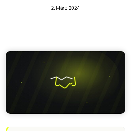
2. März 2024