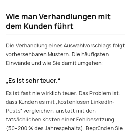
Wie man Verhandlungen mit
dem Kunden führt
Die Verhandlung eines Auswahlvorschlags folgt
vorhersehbaren Mustern. Die häufigsten
Einwände und wie Sie damit umgehen:
„Es ist sehr teuer.“
Es ist fast nie wirklich teuer. Das Problem ist,
dass Kunden es mit „kostenlosen LinkedIn-
Posts“ vergleichen, anstatt mit den
tatsächlichen Kosten einer Fehlbesetzung
(50–200 % des Jahresgehalts). Begründen Sie