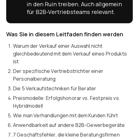
in den Ruin treiben. Auch allgemein
für B2B-Vertriebsteams relevant.
Was Sie in diesem Leitfaden finden werden
Warum der Verkauf einer Auswahl nicht
gleichbedeutend mit dem Verkauf eines Produkts
ist
Der spezifische Vertriebstrichter einer
Personalberatung
Die 5 Verkaufstechniken für Berater
Preismodelle: Erfolgshonorar vs. Festpreis vs.
Hybridmodell
Wie man Verhandlungen mit dem Kunden führt
Anwendbarkeit auf andere B2B-Gewerbegeräte
7 Geschäftsfehler, die kleine Beratungsfirmen