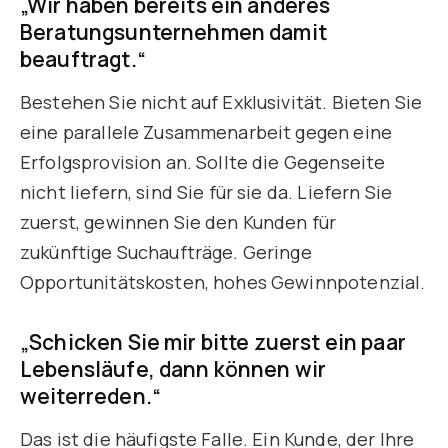
„Wir haben bereits ein anderes
Beratungsunternehmen damit
beauftragt.“
Bestehen Sie nicht auf Exklusivität. Bieten Sie
eine parallele Zusammenarbeit gegen eine
Erfolgsprovision an. Sollte die Gegenseite
nicht liefern, sind Sie für sie da. Liefern Sie
zuerst, gewinnen Sie den Kunden für
zukünftige Suchaufträge. Geringe
Opportunitätskosten, hohes Gewinnpotenzial.
„Schicken Sie mir bitte zuerst ein paar
Lebensläufe, dann können wir
weiterreden.“
Das ist die häufigste Falle. Ein Kunde, der Ihre