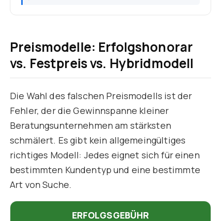
Preismodelle: Erfolgshonorar
vs. Festpreis vs. Hybridmodell
Die Wahl des falschen Preismodells ist der
Fehler, der die Gewinnspanne kleiner
Beratungsunternehmen am stärksten
schmälert. Es gibt kein allgemeingültiges
richtiges Modell: Jedes eignet sich für einen
bestimmten Kundentyp und eine bestimmte
Art von Suche.
ERFOLGSGEBÜHR