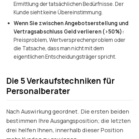
Ermittlung der tatsächlichen Bedürfnisse. Der
Kunde sieht keine Übereinstimmung.
Wenn Sie zwischen Angebotserstellung und
Vertragsabschluss Geld verlieren (>50%):
Preisproblem, Wertversprechenproblem oder
die Tatsache, dass man nicht mit dem
eigentlichen Entscheidungsträger spricht.
Die 5 Verkaufstechniken für
Personalberater
Nach Auswirkung geordnet. Die ersten beiden
bestimmen Ihre Ausgangsposition; die letzten
drei helfen Ihnen, innerhalb dieser Position