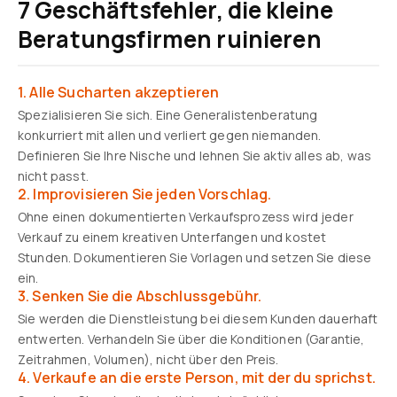
7 Geschäftsfehler, die kleine
Beratungsfirmen ruinieren
1. Alle Sucharten akzeptieren
Spezialisieren Sie sich. Eine Generalistenberatung
konkurriert mit allen und verliert gegen niemanden.
Definieren Sie Ihre Nische und lehnen Sie aktiv alles ab, was
nicht passt.
2. Improvisieren Sie jeden Vorschlag.
Ohne einen dokumentierten Verkaufsprozess wird jeder
Verkauf zu einem kreativen Unterfangen und kostet
Stunden. Dokumentieren Sie Vorlagen und setzen Sie diese
ein.
3. Senken Sie die Abschlussgebühr.
Sie werden die Dienstleistung bei diesem Kunden dauerhaft
entwerten. Verhandeln Sie über die Konditionen (Garantie,
Zeitrahmen, Volumen), nicht über den Preis.
4. Verkaufe an die erste Person, mit der du sprichst.