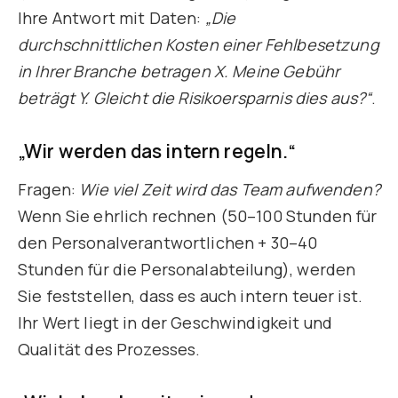
Ihre Antwort mit Daten:
„Die
durchschnittlichen Kosten einer Fehlbesetzung
in Ihrer Branche betragen X. Meine Gebühr
beträgt Y. Gleicht die Risikoersparnis dies aus?“
.
„Wir werden das intern regeln.“
Fragen:
Wie viel Zeit wird das Team aufwenden?
Wenn Sie ehrlich rechnen (50–100 Stunden für
den Personalverantwortlichen + 30–40
Stunden für die Personalabteilung), werden
Sie feststellen, dass es auch intern teuer ist.
Ihr Wert liegt in der Geschwindigkeit und
Qualität des Prozesses.