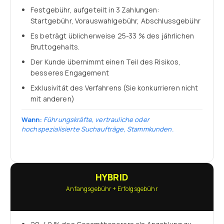
Festgebühr, aufgeteilt in 3 Zahlungen:
Startgebühr, Vorauswahlgebühr, Abschlussgebühr
Es beträgt üblicherweise 25-33 % des jährlichen
Bruttogehalts.
Der Kunde übernimmt einen Teil des Risikos,
besseres Engagement
Exklusivität des Verfahrens (Sie konkurrieren nicht
mit anderen)
Wann:
Führungskräfte, vertrauliche oder
hochspezialisierte Suchaufträge, Stammkunden.
HYBRID
Anfangsgebühr + Erfolgsgebühr