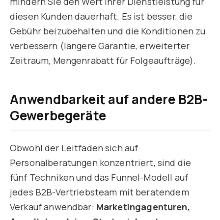
mindern Sie den Wert Ihrer Dienstleistung für
diesen Kunden dauerhaft. Es ist besser, die
Gebühr beizubehalten und die Konditionen zu
verbessern (längere Garantie, erweiterter
Zeitraum, Mengenrabatt für Folgeaufträge).
Anwendbarkeit auf andere B2B-
Gewerbegeräte
Obwohl der Leitfaden sich auf
Personalberatungen konzentriert, sind die
fünf Techniken und das Funnel-Modell auf
jedes B2B-Vertriebsteam mit beratendem
Verkauf anwendbar:
Marketingagenturen,