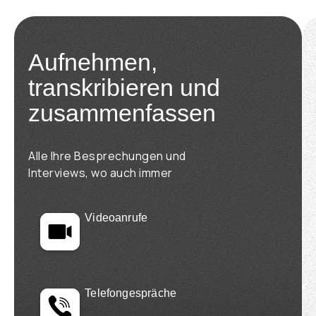
Aufnehmen,
transkribieren und
zusammenfassen
Alle Ihre Besprechungen und
Interviews, wo auch immer
Videoanrufe
Telefongespräche