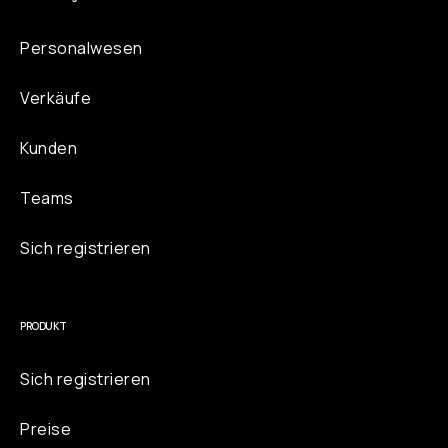
Personalwesen
Verkäufe
Kunden
Teams
Sich registrieren
PRODUKT
Sich registrieren
Preise