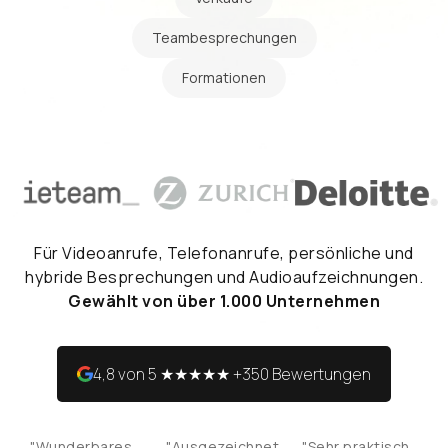
Teambesprechungen
Formationen
Für Videoanrufe, Telefonanrufe, persönliche und
hybride Besprechungen und Audioaufzeichnungen.
Gewählt von über 1.000 Unternehmen
4,8 von 5 ★★★★★ +350 Bewertungen
"Wunderbares
"Ausgezeichnet
"Sehr praktisch,