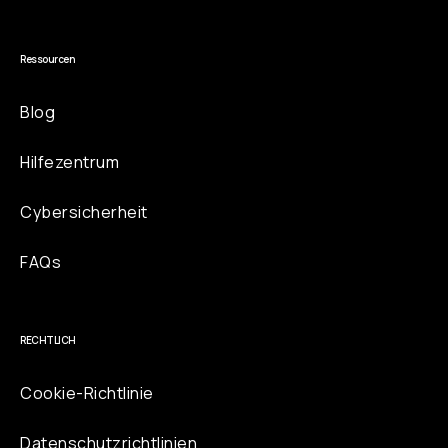
Ressourcen
Blog
Hilfezentrum
Cybersicherheit
FAQs
RECHTLICH
Cookie-Richtlinie
Datenschutzrichtlinien