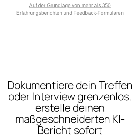
Auf der Grundlage von mehr als 350
Erfahrungsberichten und Feedback-Formularen
Dokumentiere dein Treffen
oder Interview grenzenlos,
erstelle deinen
maßgeschneiderten KI-
Bericht sofort