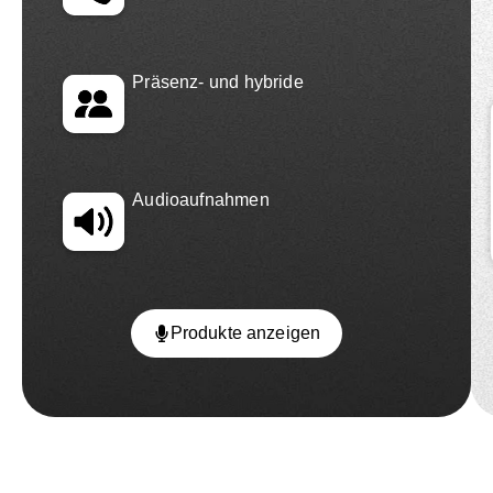
Präsenz- und hybride
Audioaufnahmen
Produkte anzeigen