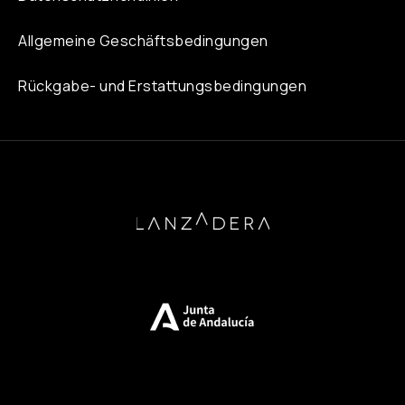
Allgemeine Geschäftsbedingungen
Rückgabe- und Erstattungsbedingungen