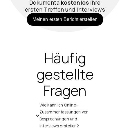
Dokumenta
kostenlos
Ihre
ersten Treffen und Interviews
Meinen ersten Bericht erstellen
Häufig
gestellte
Fragen
Wie kann ich Online-
Zusammenfassungen von
Besprechungen und
Interviews erstellen?