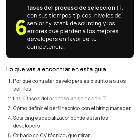
fases del proceso de selección IT
,
con sus tiempos típicos, niveles de
6
seniority, stack de sourcing y los
errores que pierden a los mejores
developers en favor de tu
competencia.
Lo que vas a encontrar en esta guía
Por qué contratar developers es distinto a otros
perfiles
Las 6 fases del proceso de selección IT
Cómo definir el perfil técnico con el hiring manager
Sourcing especializado: dónde están los
developers
Cribado de CV técnico: qué mirar