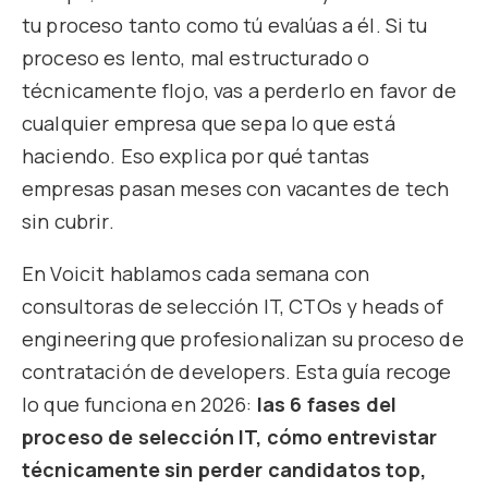
tu proceso tanto como tú evalúas a él. Si tu
proceso es lento, mal estructurado o
técnicamente flojo, vas a perderlo en favor de
cualquier empresa que sepa lo que está
haciendo. Eso explica por qué tantas
empresas pasan meses con vacantes de tech
sin cubrir.
En Voicit hablamos cada semana con
consultoras de selección IT, CTOs y heads of
engineering que profesionalizan su proceso de
contratación de developers. Esta guía recoge
lo que funciona en 2026:
las 6 fases del
proceso de selección IT, cómo entrevistar
técnicamente sin perder candidatos top,