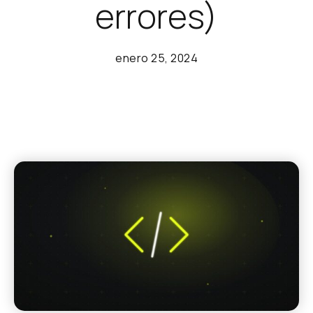
errores)
enero 25, 2024