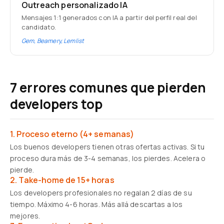
Outreach personalizado IA
Mensajes 1:1 generados con IA a partir del perfil real del
candidato.
Gem, Beamery, Lemlist
7 errores comunes que pierden
developers top
1. Proceso eterno (4+ semanas)
Los buenos developers tienen otras ofertas activas. Si tu
proceso dura más de 3-4 semanas, los pierdes. Acelera o
pierde.
2. Take-home de 15+ horas
Los developers profesionales no regalan 2 días de su
tiempo. Máximo 4-6 horas. Más allá descartas a los
mejores.