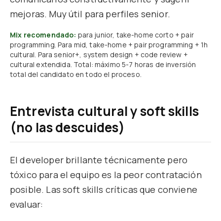
mejoras. Muy útil para perfiles senior.
Mix recomendado:
para junior, take-home corto + pair
programming. Para mid, take-home + pair programming + 1h
cultural. Para senior+, system design + code review +
cultural extendida. Total: máximo 5-7 horas de inversión
total del candidato en todo el proceso.
Entrevista cultural y soft skills
(no las descuides)
El developer brillante técnicamente pero
tóxico para el equipo es la peor contratación
posible. Las soft skills críticas que conviene
evaluar: