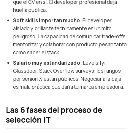
que el CV en sí. El developer profesional deja
huella pública.
Soft skills importan mucho.
El developer
aislado y brillante técnicamente es un mito
peligroso. La capacidad de comunicar trade-offs,
mentorizar y colaborar con producto pesan tanto
como saber el stack.
Salario muy estandarizado.
Levels.fyi,
Glassdoor, Stack Overflow surveys: los rangos
por seniority están públicos. Negociar a la baja
es mala práctica que daña tu marca empleadora.
Las 6 fases del proceso de
selección IT