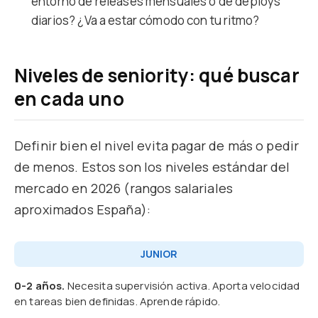
entorno de releases mensuales o de deploys
diarios? ¿Va a estar cómodo con tu ritmo?
Niveles de seniority: qué buscar
en cada uno
Definir bien el nivel evita pagar de más o pedir
de menos. Estos son los niveles estándar del
mercado en 2026 (rangos salariales
aproximados España):
JUNIOR
0-2 años.
Necesita supervisión activa. Aporta velocidad
en tareas bien definidas. Aprende rápido.