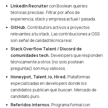
LinkedIn Recruiter
con Boolean queries
técnicas precisas. Filtrar por años de
experiencia, stack y empresa actual / pasada.
GitHub.
Contributors activos a proyectos
relevantes a tu stack. Las contribuciones a OSS
son señal de calidad técnica real.
Stack Overflow Talent / Discord de
comunidades tech.
Developers que responden
técnicamente a otros (no solo postean
preguntas) son muy valiosos.
Honeypot, Talent.io, Hired.
Plataformas
especializadas en developers donde los
candidatos publican qué buscan. Mercado de
candidato puro.
Referidos internos.
Programa formal con