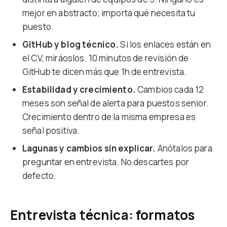
mejor en abstracto; importa qué necesita tu
puesto.
GitHub y blog técnico.
Si los enlaces están en
el CV, miráoslos. 10 minutos de revisión de
GitHub te dicen más que 1h de entrevista.
Estabilidad y crecimiento.
Cambios cada 12
meses son señal de alerta para puestos senior.
Crecimiento dentro de la misma empresa es
señal positiva.
Lagunas y cambios sin explicar.
Anótalos para
preguntar en entrevista. No descartes por
defecto.
Entrevista técnica: formatos