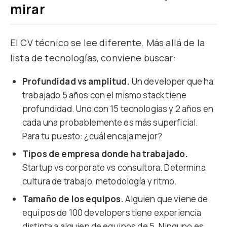
mirar
El CV técnico se lee diferente. Más allá de la
lista de tecnologías, conviene buscar:
Profundidad vs amplitud.
Un developer que ha
trabajado 5 años con el mismo stack tiene
profundidad. Uno con 15 tecnologías y 2 años en
cada una probablemente es más superficial.
Para tu puesto: ¿cuál encaja mejor?
Tipos de empresa donde ha trabajado.
Startup vs corporate vs consultora. Determina
cultura de trabajo, metodología y ritmo.
Tamaño de los equipos.
Alguien que viene de
equipos de 100 developers tiene experiencia
distinta a alguien de equipos de 5. Ninguno es