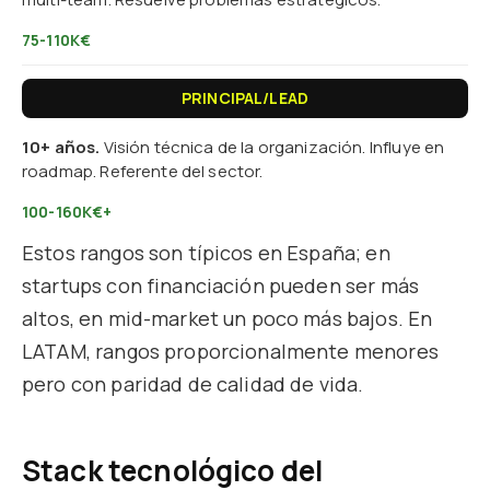
75-110K€
PRINCIPAL/LEAD
10+ años.
Visión técnica de la organización. Influye en
roadmap. Referente del sector.
100-160K€+
Estos rangos son típicos en España; en
startups con financiación pueden ser más
altos, en mid-market un poco más bajos. En
LATAM, rangos proporcionalmente menores
pero con paridad de calidad de vida.
Stack tecnológico del