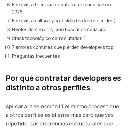
Entrevista técnica: formatos que funcionan en
2026
Entrevista cultural y soft skills (no las descuides)
Niveles de seniority: qué buscar en cada uno
Stack tecnológico del reclutador IT
7 errores comunes que pierden developers top
Preguntas frecuentes
Por qué contratar developers es
distinto a otros perfiles
Aplicar a la selección IT el mismo proceso que
a otros perfiles es el error más caro que ves
repetido. Las diferencias estructurales que