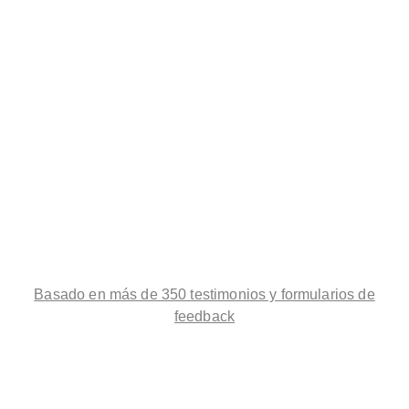
Basado en más de 350 testimonios y formularios de
feedback