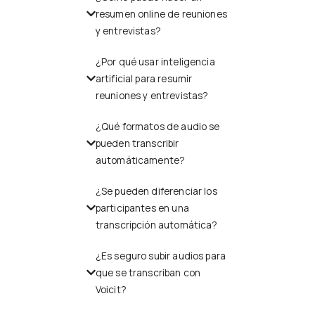
resumen online de reuniones
y entrevistas?
¿Por qué usar inteligencia
artificial para resumir
reuniones y entrevistas?
¿Qué formatos de audio se
pueden transcribir
automáticamente?
¿Se pueden diferenciar los
participantes en una
transcripción automática?
¿Es seguro subir audios para
que se transcriban con
Voicit?