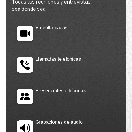
Todas tus reuniones y entrevistas,
sea donde sea
Videollamadas
Llamadas telefónicas
Presenciales e híbridas
Grabaciones de audio