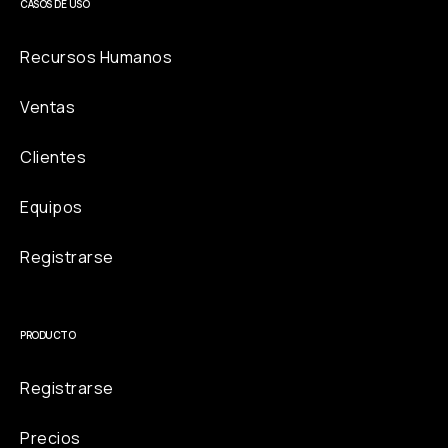
CASOS DE USO
Recursos Humanos
Ventas
Clientes
Equipos
Registrarse
PRODUCTO
Registrarse
Precios