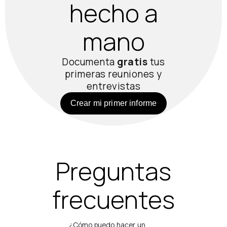
hecho a
mano
Documenta
gratis
tus
primeras reuniones y
entrevistas
Crear mi primer informe
Preguntas
frecuentes
¿Cómo puedo hacer un