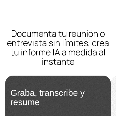
Documenta tu reunión o
entrevista sin límites, crea
tu informe IA a medida al
instante
Graba, transcribe y
resume