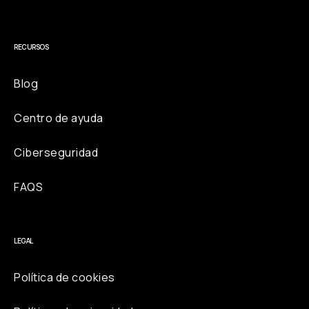
RECURSOS
Blog
Centro de ayuda
Ciberseguridad
FAQS
LEGAL
Política de cookies