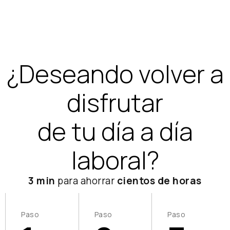
¿Deseando volver a
disfrutar
de tu día a día
laboral?
3 min
para ahorrar
cientos de horas
Paso
Paso
Paso