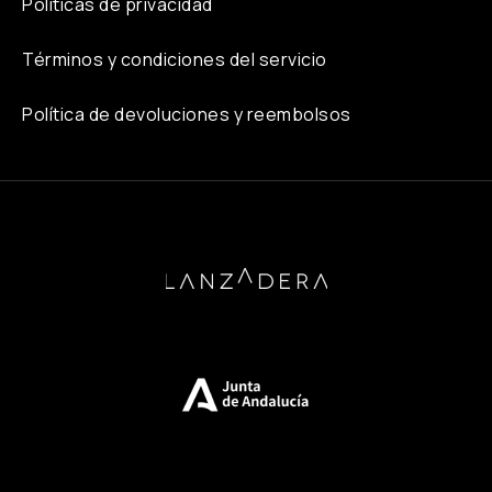
Políticas de privacidad
Términos y condiciones del servicio
Política de devoluciones y reembolsos