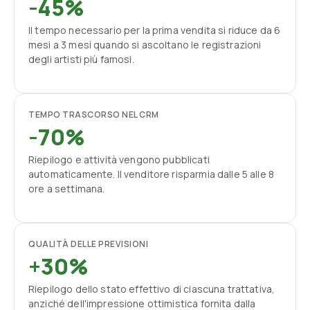
-45%
Il tempo necessario per la prima vendita si riduce da 6
mesi a 3 mesi quando si ascoltano le registrazioni
degli artisti più famosi.
TEMPO TRASCORSO NEL CRM
-70%
Riepilogo e attività vengono pubblicati
automaticamente. Il venditore risparmia dalle 5 alle 8
ore a settimana.
QUALITÀ DELLE PREVISIONI
+30%
Riepilogo dello stato effettivo di ciascuna trattativa,
anziché dell'impressione ottimistica fornita dalla