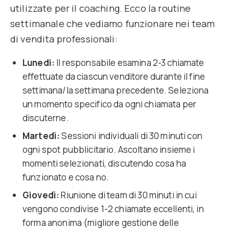
utilizzate per il coaching. Ecco la routine
settimanale che vediamo funzionare nei team
di vendita professionali:
Lunedi:
Il responsabile esamina 2-3 chiamate
effettuate da ciascun venditore durante il fine
settimana/la settimana precedente. Seleziona
un momento specifico da ogni chiamata per
discuterne.
Martedì:
Sessioni individuali di 30 minuti con
ogni spot pubblicitario. Ascoltano insieme i
momenti selezionati, discutendo cosa ha
funzionato e cosa no.
Giovedì:
Riunione di team di 30 minuti in cui
vengono condivise 1-2 chiamate eccellenti, in
forma anonima (migliore gestione delle