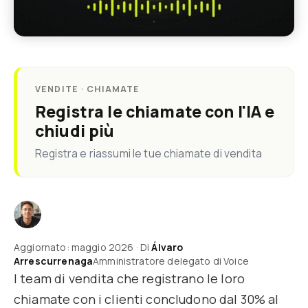
VENDITE · CHIAMATE
Registra le chiamate con l'IA e
chiudi più
Registra e riassumi le tue chiamate di vendita
Aggiornato: maggio 2026 · Di
Álvaro
Arrescurrenaga
Amministratore delegato di Voice
I team di vendita che registrano le loro
chiamate con i clienti concludono dal 30% al