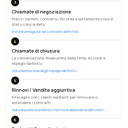
3
Chiamate di negoziazione
Prezzi, termini, contratto. Ricorda esattamente cosa è
stato concordato.
Evitate ambiguità nel contratto definitivo.
4
Chiamate di chiusura
La conversazione finale prima della firma. Accordi e
impegni definitivi.
Documentazione degli impegni definitivi.
5
Rinnovi / Vendita aggiuntiva
Interagire con i clienti esistenti per rinnovare o
estendere i contratti.
Individua precocemente il rischio di abbandono dei clienti.
6