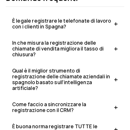
È legale registrare le telefonate di lavoro
con i clienti in Spagna?
In che misura la registrazione delle
chiamate di vendita migliora il tasso di
chiusura?
Qual è il miglior strumento di
registrazione delle chiamate aziendali in
spagnolo basato sull'intelligenza
artificiale?
Come faccio a sincronizzare la
registrazione con il CRM?
È buona norma registrare TUTTE le