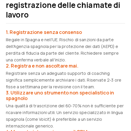
registrazione delle chiamate di
lavoro
1. Registrazione senza consenso
Illegale in Spagna e nell'UE. Rischio di sanzioni da parte
dell'Agenzia spagnola per la protezione dei dati (AEPD) e
perdita di fiducia da parte del cliente. Richiedere sempre
una conferma verbale all'inizio.
2. Registra e non ascoltare mai.
Registrare senza un adeguato supporto di coaching
significa semplicemente archiviare i dati. Riservate 2-3 ore
fisse a settimana per la revisione con il team.
3. Utilizzare uno strumento non specialistico in
spagnolo
Una qualità di trascrizione del 60-70% non è sufficiente per
ricavare informazioni utili. Un servizio specializzato in lingua
spagnola (come Voicit) è preferibile a un servizio
internazionale generico.