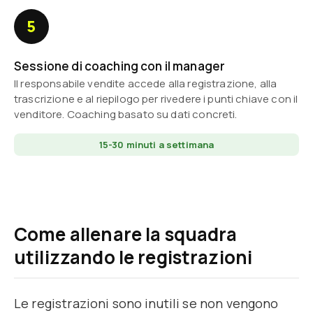
5
Sessione di coaching con il manager
Il responsabile vendite accede alla registrazione, alla
trascrizione e al riepilogo per rivedere i punti chiave con il
venditore. Coaching basato su dati concreti.
15-30 minuti a settimana
Come allenare la squadra
utilizzando le registrazioni
Le registrazioni sono inutili se non vengono