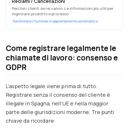
Reclami / Cancellazioni
Perché i clienti se ne vanno. Le informazioni più utili per
migliorare prodotto e processo.
Trasformare il turnover in apprendimento sistematico.
Come registrare legalmente le
chiamate di lavoro: consenso e
GDPR
L'aspetto legale viene prima di tutto.
Registrare senza il consenso del cliente è
illegale in Spagna, nell'UE e nella maggior
parte delle giurisdizioni moderne. Tre punti
chiave da ricordare: