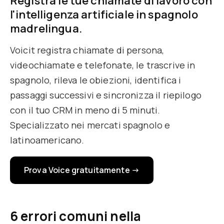
Registra le tue chiamate di lavoro con
l'intelligenza artificiale in spagnolo
madrelingua.
Voicit registra chiamate di persona,
videochiamate e telefonate, le trascrive in
spagnolo, rileva le obiezioni, identifica i
passaggi successivi e sincronizza il riepilogo
con il tuo CRM in meno di 5 minuti.
Specializzato nei mercati spagnolo e
latinoamericano.
Prova Voice gratuitamente →
6 errori comuni nella