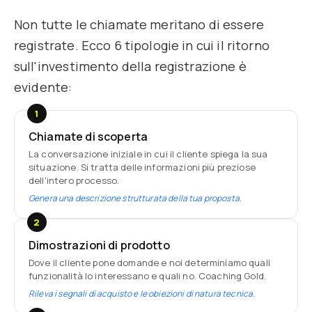
Non tutte le chiamate meritano di essere
registrate. Ecco 6 tipologie in cui il ritorno
sull'investimento della registrazione è
evidente:
1
Chiamate di scoperta
La conversazione iniziale in cui il cliente spiega la sua
situazione. Si tratta delle informazioni più preziose
dell'intero processo.
Genera una descrizione strutturata della tua proposta.
2
Dimostrazioni di prodotto
Dove il cliente pone domande e noi determiniamo quali
funzionalità lo interessano e quali no. Coaching Gold.
Rileva i segnali di acquisto e le obiezioni di natura tecnica.