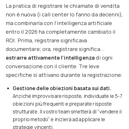
La pratica di registrare le chiamate di vendita
non è nuova (i call center lo fanno da decenni),
ma combinarla con l'intelligenza artificiale
entro il 2026 ha completamente cambiato il
ROI. Prima, registrare significava
documentare; ora, registrare significa...
estrarre attivamente l'intelligenza
di ogni
conversazione con il cliente. Tre leve
specifiche si attivano durante la registrazione:
Gestione delle obiezioni basata sui dati.
Anziché improvvisare risposte, individuate le 5-7
obiezioni più frequenti e preparate risposte
strutturate. Il vostro team smetterà di "vendere il
proprio metodo" e inizierà ad applicare le
strategie vincenti.