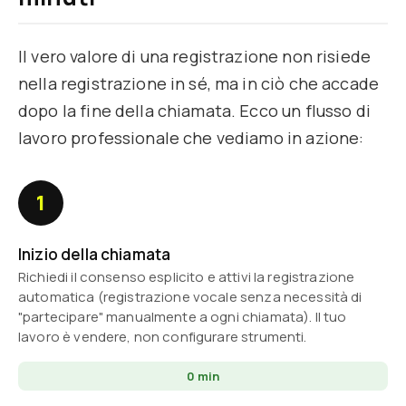
Il vero valore di una registrazione non risiede
nella registrazione in sé, ma in ciò che accade
dopo la fine della chiamata. Ecco un flusso di
lavoro professionale che vediamo in azione:
1
Inizio della chiamata
Richiedi il consenso esplicito e attivi la registrazione
automatica (registrazione vocale senza necessità di
"partecipare" manualmente a ogni chiamata). Il tuo
lavoro è vendere, non configurare strumenti.
0 min