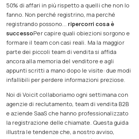
50% di affari in più rispetto a quelli che non lo
fanno. Non perché registrino, ma perché
registrando possono...
ripercorri cosa è
successo
Per capire quali obiezioni sorgono e
formare il team con casi reali. Ma la maggior
parte dei piccoli team di vendita si affida
ancora alla memoria del venditore e agli
appunti scritti a mano dopo le visite: due modi
infallibili per perdere informazioni preziose.
Noi di Voicit collaboriamo ogni settimana con
agenzie di reclutamento, team di vendita B2B
e aziende SaaS che hanno professionalizzato
la registrazione delle chiamate. Questa guida
illustra le tendenze che, a nostro avviso,