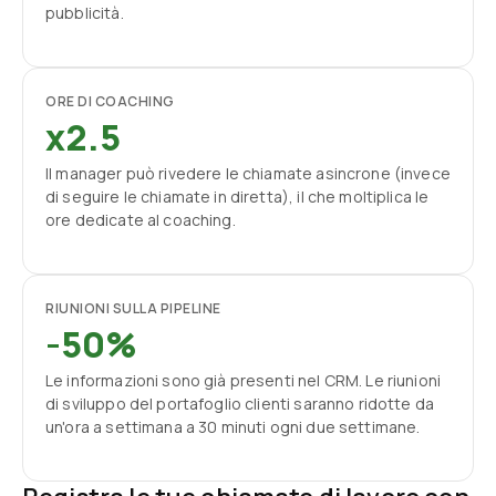
pubblicità.
ORE DI COACHING
x2.5
Il manager può rivedere le chiamate asincrone (invece
di seguire le chiamate in diretta), il che moltiplica le
ore dedicate al coaching.
RIUNIONI SULLA PIPELINE
-50%
Le informazioni sono già presenti nel CRM. Le riunioni
di sviluppo del portafoglio clienti saranno ridotte da
un'ora a settimana a 30 minuti ogni due settimane.