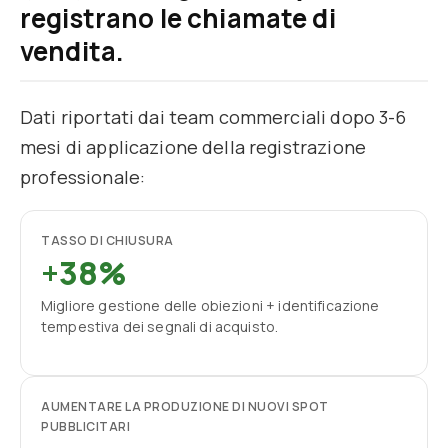
registrano le chiamate di
vendita.
Dati riportati dai team commerciali dopo 3-6
mesi di applicazione della registrazione
professionale:
TASSO DI CHIUSURA
+38%
Migliore gestione delle obiezioni + identificazione
tempestiva dei segnali di acquisto.
AUMENTARE LA PRODUZIONE DI NUOVI SPOT
PUBBLICITARI