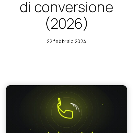
di conversione
(2026)
22 febbraio 2024