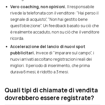
Vero coaching, non opinioni.
Il responsabile
rivede la telefonata con il venditore: "Hai perso il
segnale di acquisto", "Non hai gestito bene
quest'obiezione". Un feedback basato su ciò che
è realmente accaduto, non su ciò che il venditore
ricorda.
Accelerazione del lancio di nuovi spot
pubblicitari.
Invece di "imparare sul campo", i
nuovi arrivati ascoltano registrazioni reali dei
migliori. Il periodo di inserimento, che prima
durava 6 mesi, è ridotto a 3 mesi.
Quali tipi di chiamate di vendita
dovrebbero essere registrate?