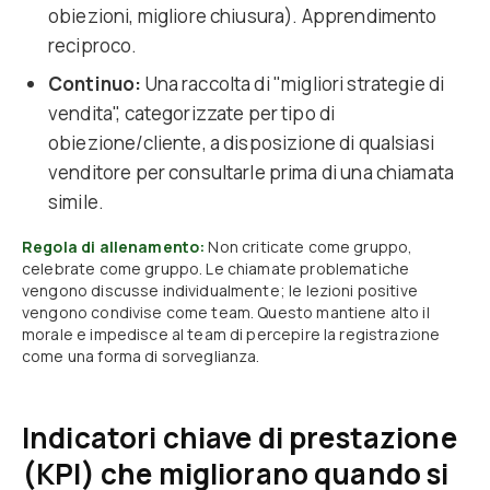
obiezioni, migliore chiusura). Apprendimento
reciproco.
Continuo:
Una raccolta di "migliori strategie di
vendita", categorizzate per tipo di
obiezione/cliente, a disposizione di qualsiasi
venditore per consultarle prima di una chiamata
simile.
Regola di allenamento:
Non criticate come gruppo,
celebrate come gruppo. Le chiamate problematiche
vengono discusse individualmente; le lezioni positive
vengono condivise come team. Questo mantiene alto il
morale e impedisce al team di percepire la registrazione
come una forma di sorveglianza.
Indicatori chiave di prestazione
(KPI) che migliorano quando si