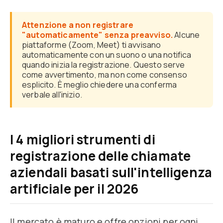
Attenzione a non registrare
"automaticamente" senza preavviso.
Alcune
piattaforme (Zoom, Meet) ti avvisano
automaticamente con un suono o una notifica
quando inizia la registrazione. Questo serve
come avvertimento, ma non come consenso
esplicito. È meglio chiedere una conferma
verbale all'inizio.
I 4 migliori strumenti di
registrazione delle chiamate
aziendali basati sull'intelligenza
artificiale per il 2026
Il mercato è maturo e offre opzioni per ogni